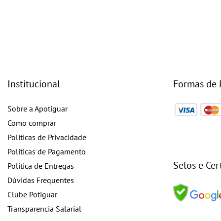
Institucional
Formas de
Sobre a Apotiguar
Como comprar
Políticas de Privacidade
Políticas de Pagamento
Selos e Cer
Política de Entregas
Dúvidas Frequentes
Clube Potiguar
Transparencia Salarial