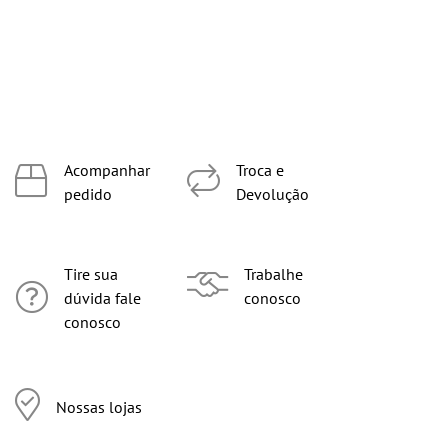
Acompanhar
Troca e
pedido
Devolução
Tire sua
Trabalhe
dúvida fale
conosco
conosco
Nossas lojas