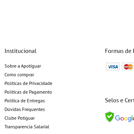
Institucional
Formas de
Sobre a Apotiguar
Como comprar
Políticas de Privacidade
Políticas de Pagamento
Selos e Cer
Política de Entregas
Dúvidas Frequentes
Clube Potiguar
Transparencia Salarial