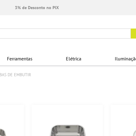
3% de Desconto no PIX
Ferramentas
Elétrica
Iluminaçã
BAS DE EMBUTIR