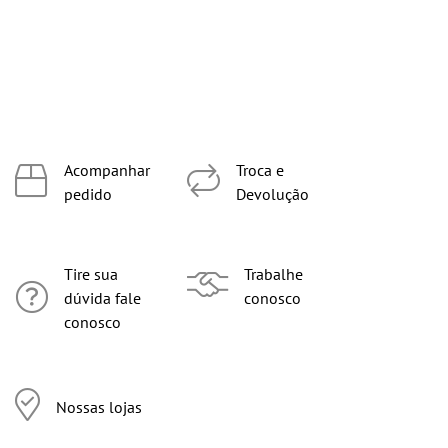
Acompanhar
Troca e
pedido
Devolução
Tire sua
Trabalhe
dúvida fale
conosco
conosco
Nossas lojas