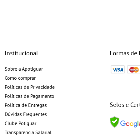
Institucional
Formas de
Sobre a Apotiguar
Como comprar
Políticas de Privacidade
Políticas de Pagamento
Selos e Cer
Política de Entregas
Dúvidas Frequentes
Clube Potiguar
Transparencia Salarial