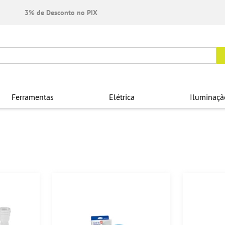
3% de Desconto no PIX
Ferramentas
Elétrica
Iluminaçã