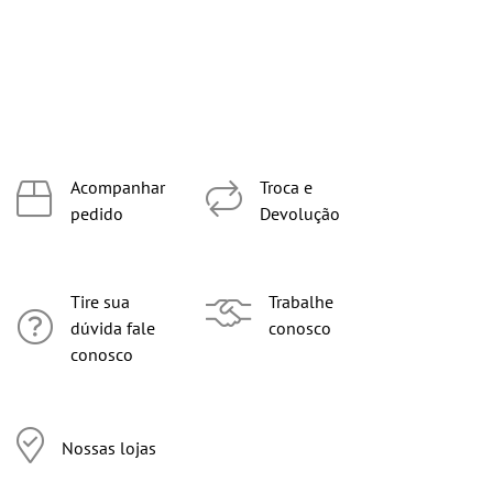
Acompanhar
Troca e
pedido
Devolução
Tire sua
Trabalhe
dúvida fale
conosco
conosco
Nossas lojas