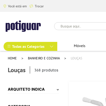
Você está em
Trocar
Móveis
Todas as Categorias
HOME
BANHEIRO E COZINHA
LOUÇAS
Louças
368
produtos
ARQUITETO INDICA