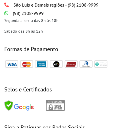
São Luís e Demais regiões - (98) 2108-9999
(98) 2108-9999
Segunda a sexta das 8h às 18h
Sábado das 8h às 12h
Formas de Pagamento
Selos e Certificados
Siga a Potiguar nas Redes Sociais