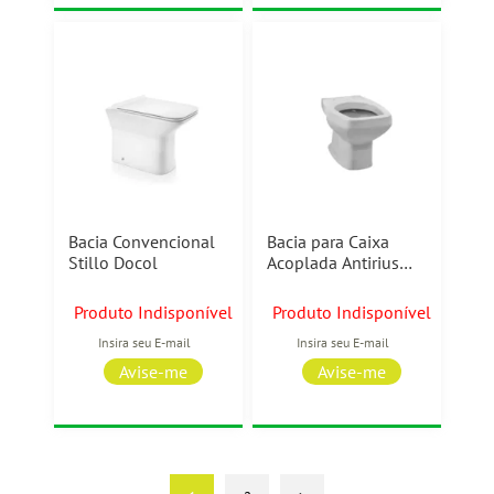
Bacia Convencional
Bacia para Caixa
Stillo Docol
Acoplada Antirius
Branco Luzarte
Produto Indisponível
Produto Indisponível