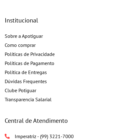
Institucional
Sobre a Apotiguar
Como comprar
Políticas de Privacidade
Políticas de Pagamento
Política de Entregas
Dúvidas Frequentes
Clube Potiguar
Transparencia Salarial
Central de Atendimento
Imperatriz - (99) 3221-7000