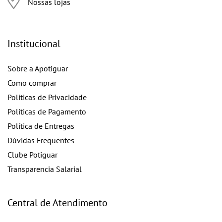
Nossas lojas
Institucional
Sobre a Apotiguar
Como comprar
Políticas de Privacidade
Políticas de Pagamento
Política de Entregas
Dúvidas Frequentes
Clube Potiguar
Transparencia Salarial
Central de Atendimento