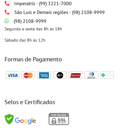
Imperatriz - (99) 3221-7000
São Luís e Demais regiões - (98) 2108-9999
(98) 2108-9999
Segunda a sexta das 8h às 18h
Sábado das 8h às 12h
Formas de Pagamento
Selos e Certificados