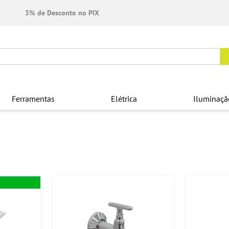
3% de Desconto no PIX
Ferramentas
Elétrica
Iluminaçã