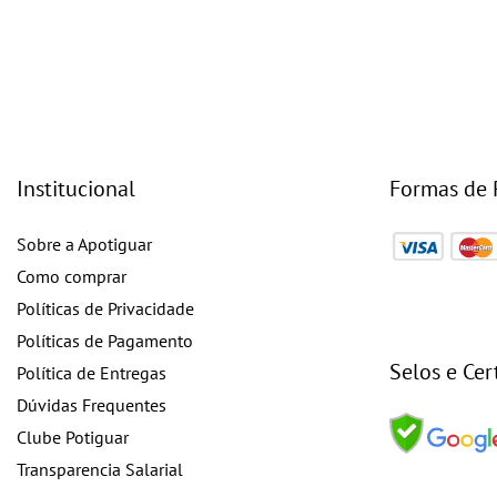
Institucional
Formas de
Sobre a Apotiguar
Como comprar
Políticas de Privacidade
Políticas de Pagamento
Selos e Cer
Política de Entregas
Dúvidas Frequentes
Clube Potiguar
Transparencia Salarial