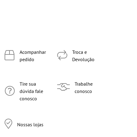
Acompanhar
Troca e
pedido
Devolução
Tire sua
Trabalhe
dúvida fale
conosco
conosco
Nossas lojas