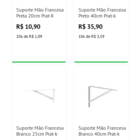
Suporte Mão Francesa
Suporte Mão Francesa
Preta 20cm Prat-K
Preto 40cm Prat-k
R$
10,90
R$
35,90
10
x
de
R$ 1,09
10
x
de
R$ 3,59
Suporte Mão Francesa
Suporte Mão Francesa
Branco 25cm Prat-k
Branco 40cm Prat-k