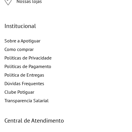
Nossas lojas
Institucional
Sobre a Apotiguar
Como comprar
Políticas de Privacidade
Políticas de Pagamento
Política de Entregas
Dúvidas Frequentes
Clube Potiguar
Transparencia Salarial
Central de Atendimento