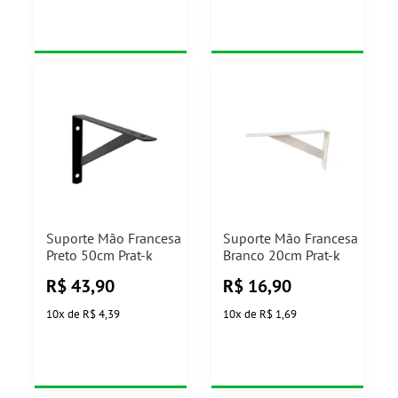
Suporte Mão Francesa
Suporte Mão Francesa
Preto 50cm Prat-k
Branco 20cm Prat-k
R$
43,90
R$
16,90
10
x
de
R$ 4,39
10
x
de
R$ 1,69