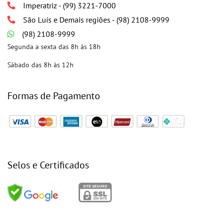
Imperatriz - (99) 3221-7000
São Luís e Demais regiões - (98) 2108-9999
(98) 2108-9999
Segunda a sexta das 8h às 18h
Sábado das 8h às 12h
Formas de Pagamento
Selos e Certificados