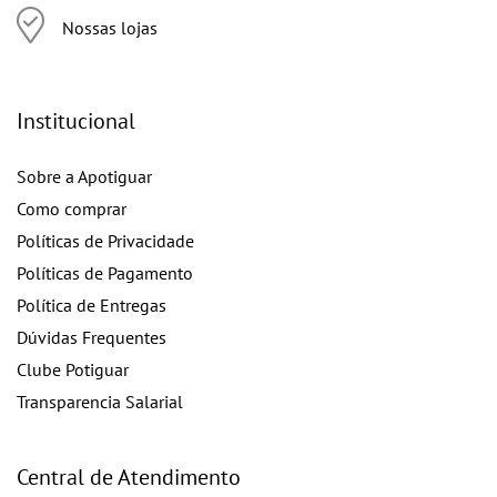
Nossas lojas
Institucional
Sobre a Apotiguar
Como comprar
Políticas de Privacidade
Políticas de Pagamento
Política de Entregas
Dúvidas Frequentes
Clube Potiguar
Transparencia Salarial
Central de Atendimento