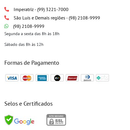
Imperatriz - (99) 3221-7000
São Luís e Demais regiões - (98) 2108-9999
(98) 2108-9999
Segunda a sexta das 8h às 18h
Sábado das 8h às 12h
Formas de Pagamento
Selos e Certificados