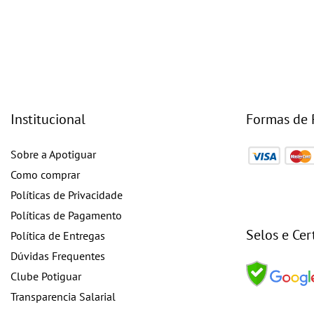
Institucional
Formas de
Sobre a Apotiguar
Como comprar
Políticas de Privacidade
Políticas de Pagamento
Selos e Cer
Política de Entregas
Dúvidas Frequentes
Clube Potiguar
Transparencia Salarial