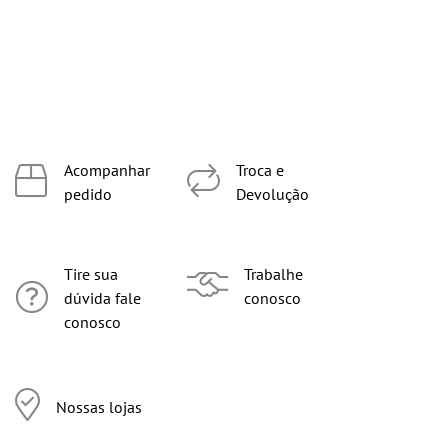
Acompanhar
Troca e
pedido
Devolução
Tire sua
Trabalhe
dúvida fale
conosco
conosco
Nossas lojas