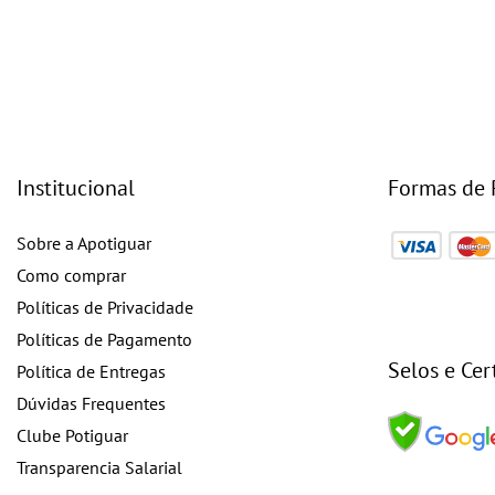
Institucional
Formas de
Sobre a Apotiguar
Como comprar
Políticas de Privacidade
Políticas de Pagamento
Selos e Cer
Política de Entregas
Dúvidas Frequentes
Clube Potiguar
Transparencia Salarial