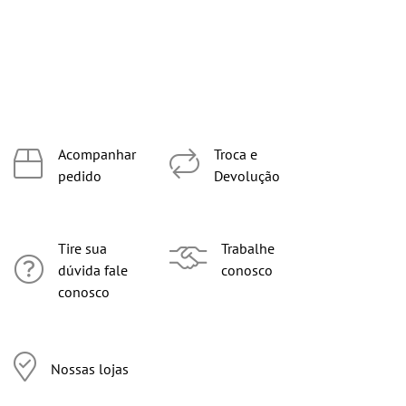
Acompanhar
Troca e
pedido
Devolução
Tire sua
Trabalhe
dúvida fale
conosco
conosco
Nossas lojas