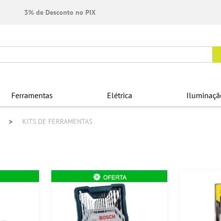
3% de Desconto no PIX
Ferramentas
Elétrica
Iluminaçã
S
KITS DE FERRAMENTAS