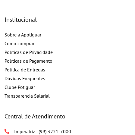
Institucional
Sobre a Apotiguar
Como comprar
Políticas de Privacidade
Políticas de Pagamento
Política de Entregas
Dúvidas Frequentes
Clube Potiguar
Transparencia Salarial
Central de Atendimento
Imperatriz - (99) 3221-7000