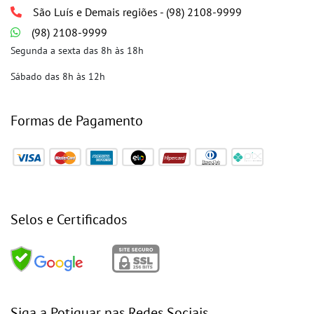
São Luís e Demais regiões - (98) 2108-9999
(98) 2108-9999
Segunda a sexta das 8h às 18h
Sábado das 8h às 12h
Formas de Pagamento
Selos e Certificados
Siga a Potiguar nas Redes Sociais