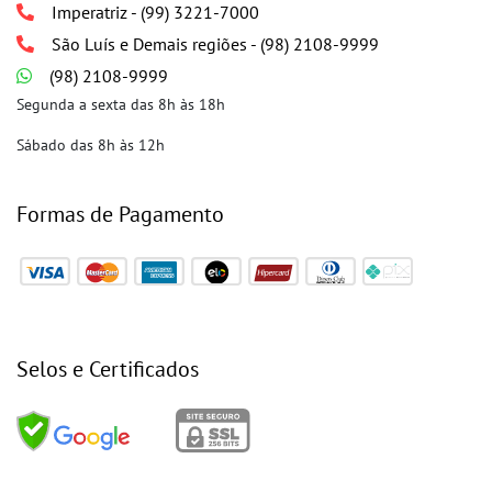
Imperatriz - (99) 3221-7000
São Luís e Demais regiões - (98) 2108-9999
(98) 2108-9999
Segunda a sexta das 8h às 18h
Sábado das 8h às 12h
Formas de Pagamento
Selos e Certificados