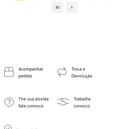
30
>
Acompanhar
Troca e
pedido
Devolução
Tire sua dúvida
Trabalhe
fale conosco
conosco