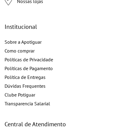
Nossas lojas
Institucional
Sobre a Apotiguar
Como comprar
Políticas de Privacidade
Políticas de Pagamento
Política de Entregas
Dúvidas Frequentes
Clube Potiguar
Transparencia Salarial
Central de Atendimento