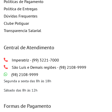
Políticas de Pagamento
Política de Entregas
Dúvidas Frequentes
Clube Potiguar
Transparencia Salarial
Central de Atendimento
Imperatriz - (99) 3221-7000
São Luís e Demais regiões - (98) 2108-9999
(98) 2108-9999
Segunda a sexta das 8h às 18h
Sábado das 8h às 12h
Formas de Pagamento