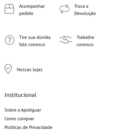
Acompanhar
Troca e
pedido
Devolução
Tire sua dúvida
Trabalhe
fale conosco
conosco
Nossas lojas
Institucional
Sobre a Apotiguar
Como comprar
Políticas de Privacidade