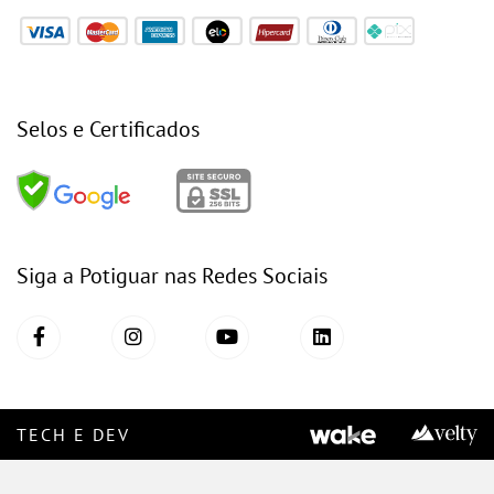
Selos e Certificados
Siga a Potiguar nas Redes Sociais
TECH E DEV