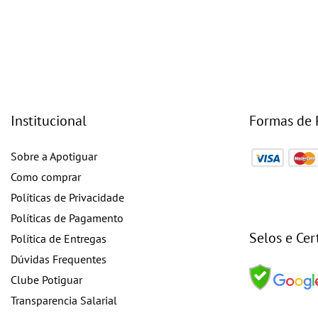
Institucional
Formas de
Sobre a Apotiguar
Como comprar
Políticas de Privacidade
Políticas de Pagamento
Selos e Cer
Política de Entregas
Dúvidas Frequentes
Clube Potiguar
Transparencia Salarial