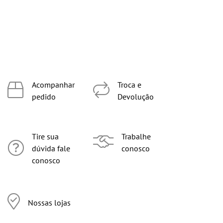
Acompanhar
Troca e
pedido
Devolução
Tire sua
Trabalhe
dúvida fale
conosco
conosco
Nossas lojas