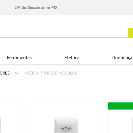
3% de Desconto no PIX
Ferramentas
Elétrica
Iluminaçã
TORES
INTERRUPTORES E MÓDULOS