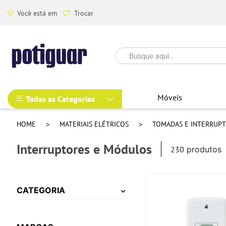
Você está em
Trocar
Móveis
Todas as Categorias
HOME
MATERIAIS ELÉTRICOS
TOMADAS E INTERRUP
Interruptores e Módulos
230
produtos
CATEGORIA