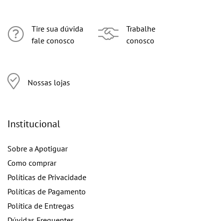
Tire sua dúvida
Trabalhe
fale conosco
conosco
Nossas lojas
Institucional
Sobre a Apotiguar
Como comprar
Políticas de Privacidade
Políticas de Pagamento
Política de Entregas
Dúvidas Frequentes