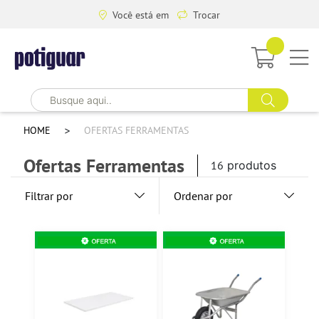
Você está em
Trocar
HOME
OFERTAS FERRAMENTAS
Ofertas Ferramentas
16
produtos
Filtrar por
Ordenar por