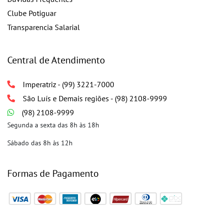
Clube Potiguar
Transparencia Salarial
Central de Atendimento
Imperatriz - (99) 3221-7000
São Luís e Demais regiões - (98) 2108-9999
(98) 2108-9999
Segunda a sexta das 8h às 18h
Sábado das 8h às 12h
Formas de Pagamento