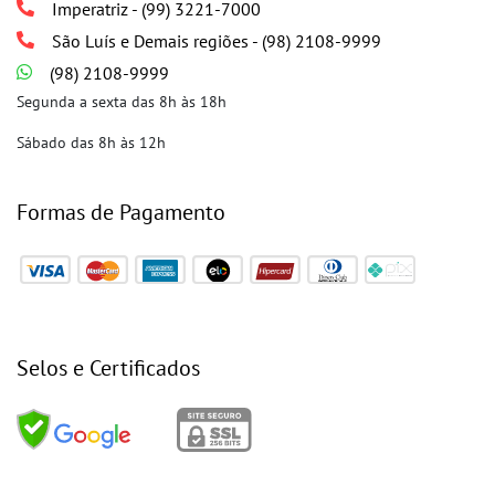
Imperatriz - (99) 3221-7000
São Luís e Demais regiões - (98) 2108-9999
(98) 2108-9999
Segunda a sexta das 8h às 18h
Sábado das 8h às 12h
Formas de Pagamento
Selos e Certificados