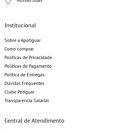
Nossas lojas
Institucional
Sobre a Apotiguar
Como comprar
Políticas de Privacidade
Políticas de Pagamento
Política de Entregas
Dúvidas Frequentes
Clube Potiguar
Transparencia Salarial
Central de Atendimento