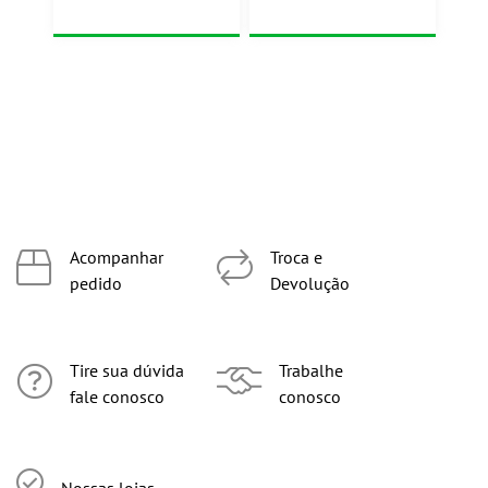
Acompanhar
Troca e
pedido
Devolução
Tire sua dúvida
Trabalhe
fale conosco
conosco