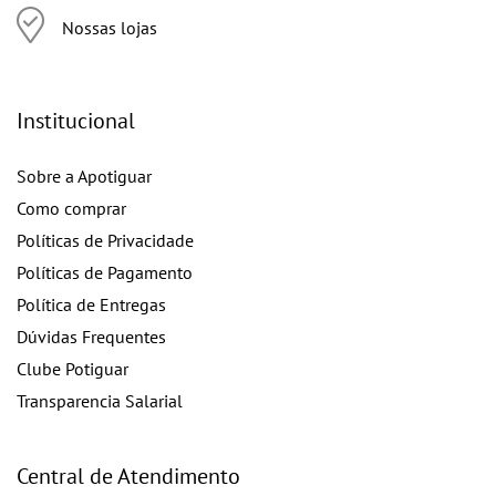
Nossas lojas
Institucional
Sobre a Apotiguar
Como comprar
Políticas de Privacidade
Políticas de Pagamento
Política de Entregas
Dúvidas Frequentes
Clube Potiguar
Transparencia Salarial
Central de Atendimento