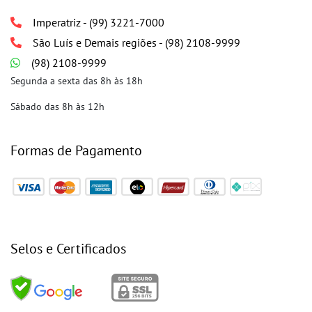
Imperatriz - (99) 3221-7000
São Luís e Demais regiões - (98) 2108-9999
(98) 2108-9999
Segunda a sexta das 8h às 18h
Sábado das 8h às 12h
Formas de Pagamento
Selos e Certificados