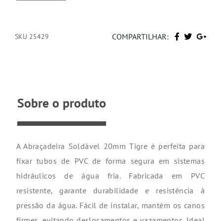
COMPARTILHAR:
SKU 25429
Sobre o produto
A Abraçadeira Soldável 20mm Tigre é perfeita para
fixar tubos de PVC de forma segura em sistemas
hidráulicos de água fria. Fabricada em PVC
resistente, garante durabilidade e resistência à
pressão da água. Fácil de instalar, mantém os canos
firmes, evitando deslocamentos e vazamentos. Ideal