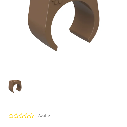
Avalie