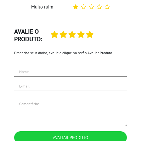
Muito ruim
AVALIE O
PRODUTO:
Preencha seus dados, avalie e clique no botão Avaliar Produto.
AVALIAR PRODUTO