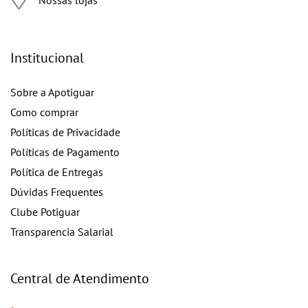
Institucional
Sobre a Apotiguar
Como comprar
Políticas de Privacidade
Políticas de Pagamento
Política de Entregas
Dúvidas Frequentes
Clube Potiguar
Transparencia Salarial
Central de Atendimento