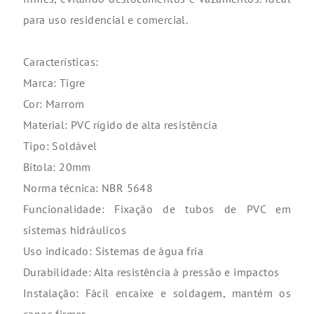
para uso residencial e comercial.
Características:
Marca: Tigre
Cor: Marrom
Material: PVC rígido de alta resistência
Tipo: Soldável
Bitola: 20mm
Norma técnica: NBR 5648
Funcionalidade: Fixação de tubos de PVC em
sistemas hidráulicos
Uso indicado: Sistemas de água fria
Durabilidade: Alta resistência à pressão e impactos
Instalação: Fácil encaixe e soldagem, mantém os