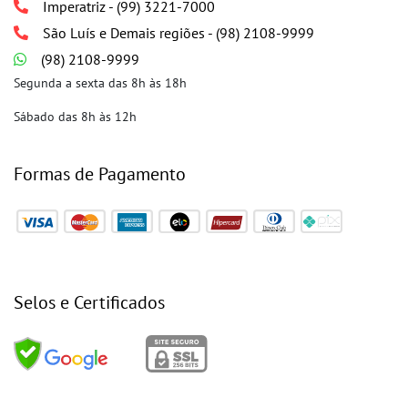
Imperatriz - (99) 3221-7000
São Luís e Demais regiões - (98) 2108-9999
(98) 2108-9999
Segunda a sexta das 8h às 18h
Sábado das 8h às 12h
Formas de Pagamento
Selos e Certificados