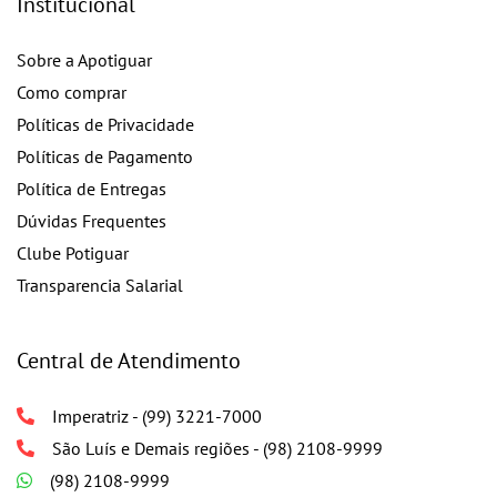
Institucional
Sobre a Apotiguar
Como comprar
Políticas de Privacidade
Políticas de Pagamento
Política de Entregas
Dúvidas Frequentes
Clube Potiguar
Transparencia Salarial
Central de Atendimento
Imperatriz - (99) 3221-7000
São Luís e Demais regiões - (98) 2108-9999
(98) 2108-9999