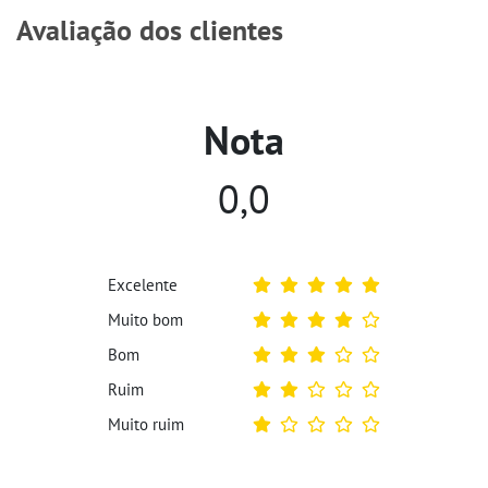
Avaliação dos clientes
Nota
0,0
Excelente
Muito bom
Bom
Ruim
Muito ruim