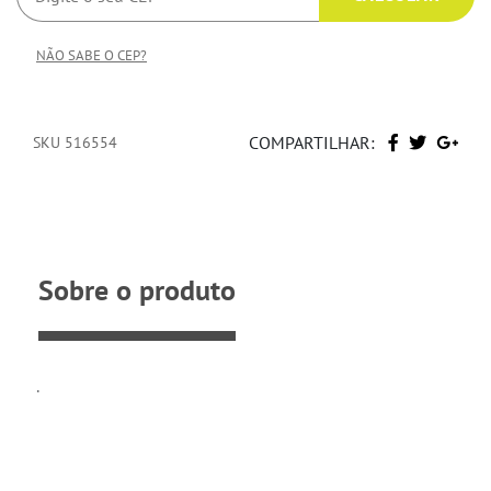
NÃO SABE O CEP?
COMPARTILHAR:
SKU 516554
Sobre o produto
.