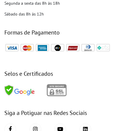
Segunda a sexta das 8h às 18h
Sábado das 8h às 12h
Formas de Pagamento
Selos e Certificados
Siga a Potiguar nas Redes Sociais