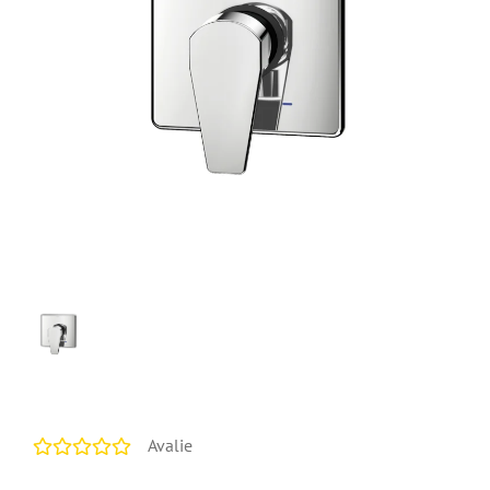
Avalie