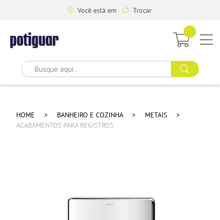
Você está em
Trocar
HOME
BANHEIRO E COZINHA
METAIS
ACABAMENTOS PARA REGISTROS