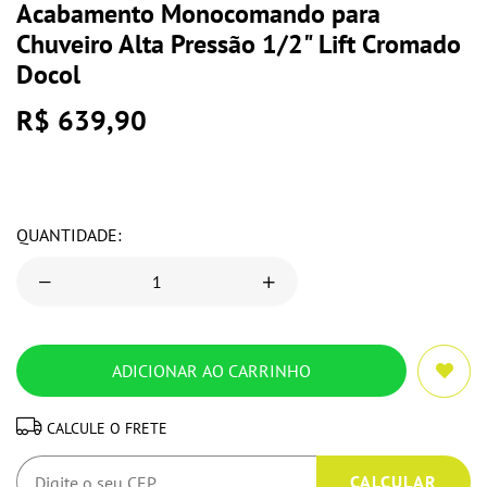
Acabamento Monocomando para
Chuveiro Alta Pressão 1/2" Lift Cromado
Docol
R$ 639,90
QUANTIDADE:
CALCULE O FRETE