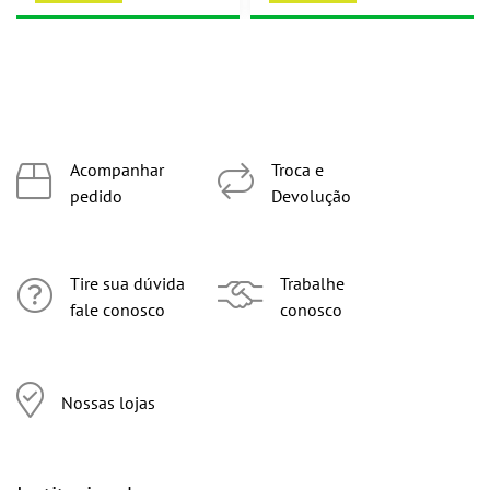
Acompanhar
Troca e
pedido
Devolução
Tire sua dúvida
Trabalhe
fale conosco
conosco
Nossas lojas