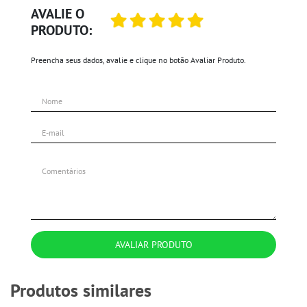
AVALIE O
PRODUTO:
Preencha seus dados, avalie e clique no botão Avaliar Produto.
AVALIAR PRODUTO
Produtos similares