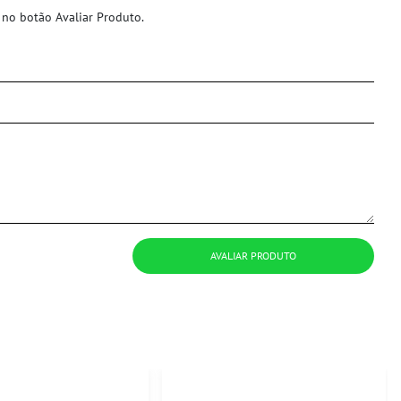
 no botão Avaliar Produto.
AVALIAR PRODUTO