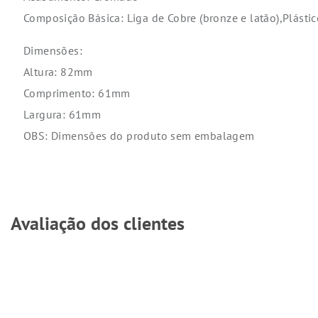
Composição Básica: Liga de Cobre (bronze e latão),Plásti
Dimensões:
Altura: 82mm
Comprimento: 61mm
Largura: 61mm
OBS: Dimensões do produto sem embalagem
Avaliação dos clientes