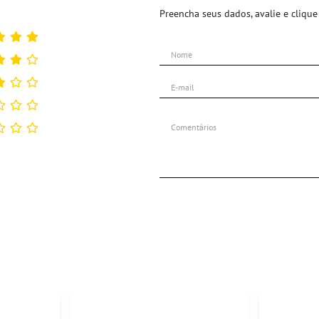
Preencha seus dados, avalie e clique