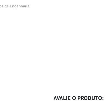
cos de Engenharia
AVALIE O PRODUTO: