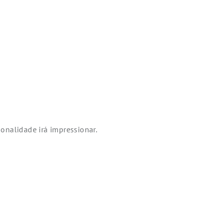
ionalidade irá impressionar.