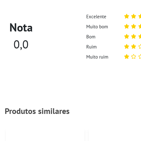
Excelente
Nota
Muito bom
Bom
0,0
Ruim
Muito ruim
Produtos similares