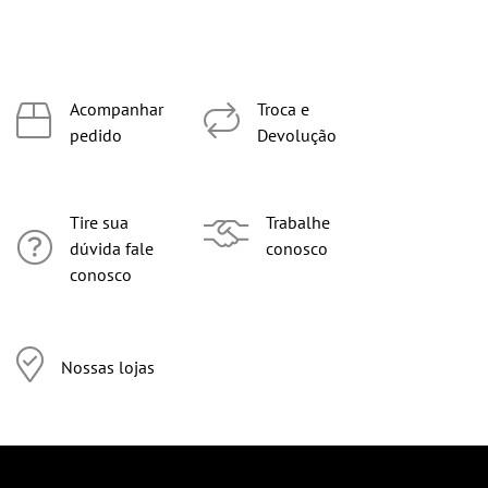
Acompanhar
Troca e
pedido
Devolução
Tire sua
Trabalhe
dúvida fale
conosco
conosco
Nossas lojas