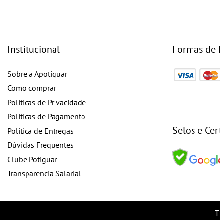
Institucional
Formas de
Sobre a Apotiguar
Como comprar
Políticas de Privacidade
Políticas de Pagamento
Selos e Cer
Política de Entregas
Dúvidas Frequentes
Clube Potiguar
Transparencia Salarial