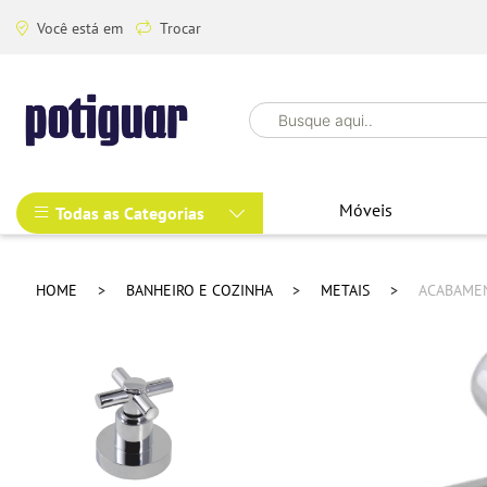
Você está em
Trocar
Móveis
Todas as Categorias
HOME
BANHEIRO E COZINHA
METAIS
ACABAMEN