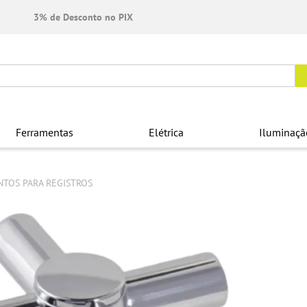
3% de Desconto no PIX
Ferramentas
Elétrica
Iluminaçã
TOS PARA REGISTROS