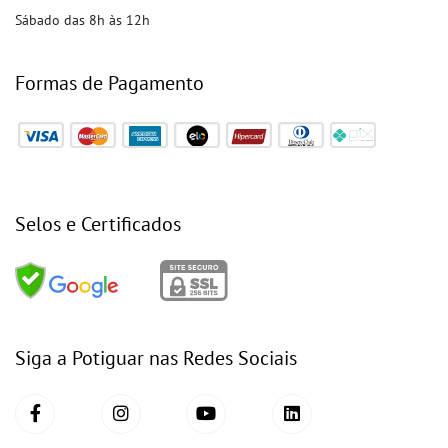
Sábado das 8h às 12h
Formas de Pagamento
Selos e Certificados
Siga a Potiguar nas Redes Sociais