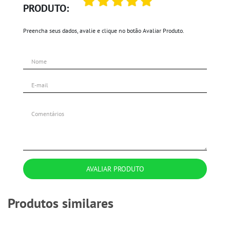
PRODUTO:
Preencha seus dados, avalie e clique no botão Avaliar Produto.
AVALIAR PRODUTO
Produtos similares