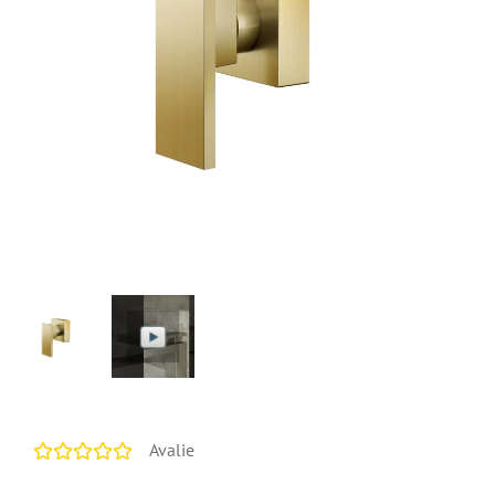
Avalie