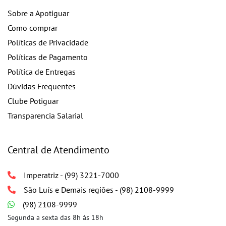
Sobre a Apotiguar
Como comprar
Políticas de Privacidade
Políticas de Pagamento
Política de Entregas
Dúvidas Frequentes
Clube Potiguar
Transparencia Salarial
Central de Atendimento
Imperatriz - (99) 3221-7000
São Luís e Demais regiões - (98) 2108-9999
(98) 2108-9999
Segunda a sexta das 8h às 18h