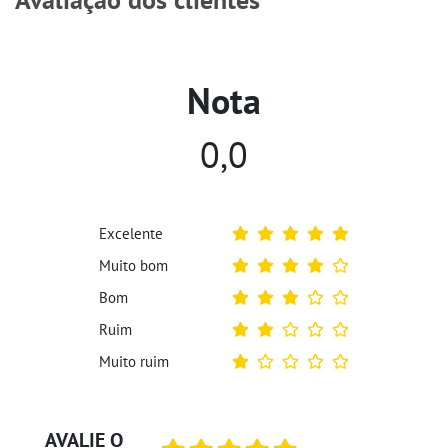
Nota
0,0
Excelente
Muito bom
Bom
Ruim
Muito ruim
AVALIE O