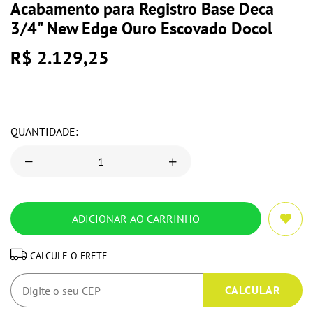
Acabamento para Registro Base Deca
3/4" New Edge Ouro Escovado Docol
R$ 2.129,25
QUANTIDADE:
CALCULE O FRETE