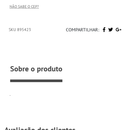
NÃO SABE O CEP?
COMPARTILHAR:
SKU 895423
Sobre o produto
.
Avaliação dos clientes