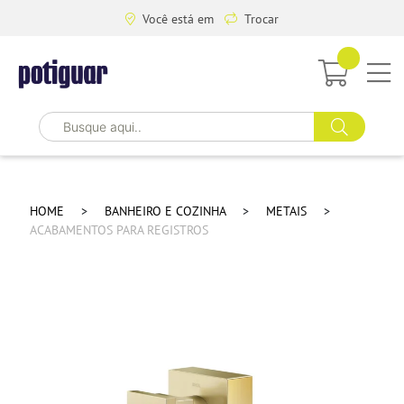
Você está em
Trocar
HOME
BANHEIRO E COZINHA
METAIS
ACABAMENTOS PARA REGISTROS