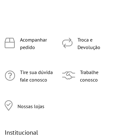
Acompanhar
Troca e
pedido
Devolução
Tire sua dúvida
Trabalhe
fale conosco
conosco
Nossas lojas
Institucional