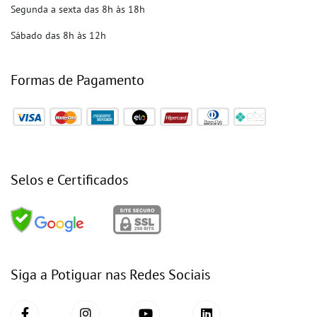
Segunda a sexta das 8h às 18h
Sábado das 8h às 12h
Formas de Pagamento
Selos e Certificados
Siga a Potiguar nas Redes Sociais