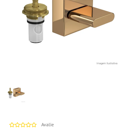
Avalie