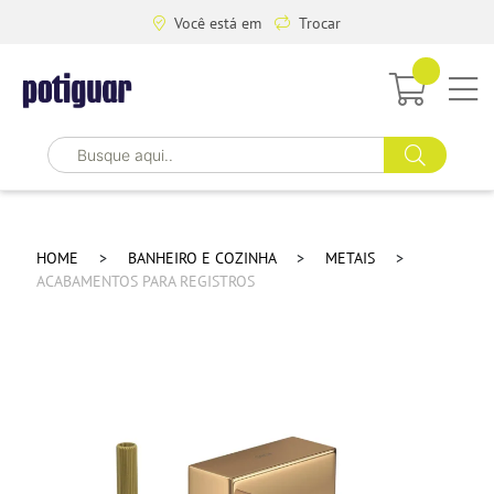
Você está em
Trocar
HOME
BANHEIRO E COZINHA
METAIS
ACABAMENTOS PARA REGISTROS