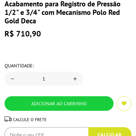
Acabamento para Registro de Pressão
1/2" e 3/4" com Mecanismo Polo Red
Gold Deca
R$ 710,90
QUANTIDADE:
CALCULE O FRETE