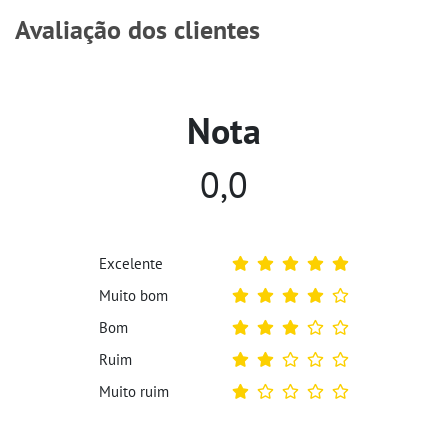
Avaliação dos clientes
Nota
0,0
Excelente
Muito bom
Bom
Ruim
Muito ruim