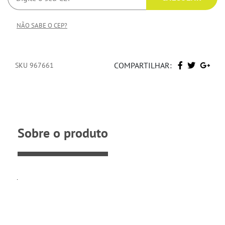
NÃO SABE O CEP?
COMPARTILHAR:
SKU 967661
Sobre o produto
.