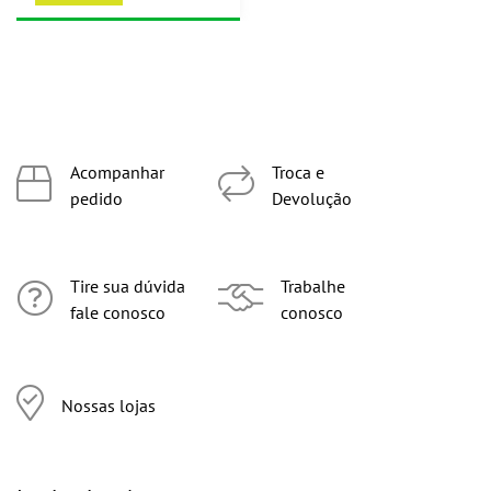
Acompanhar
Troca e
pedido
Devolução
Tire sua dúvida
Trabalhe
fale conosco
conosco
Nossas lojas