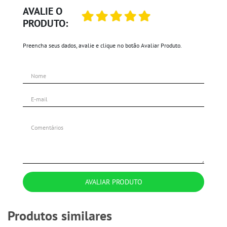
AVALIE O
PRODUTO:
Preencha seus dados, avalie e clique no botão Avaliar Produto.
AVALIAR PRODUTO
Produtos similares