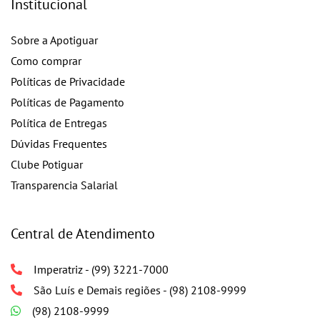
Institucional
Sobre a Apotiguar
Como comprar
Políticas de Privacidade
Políticas de Pagamento
Política de Entregas
Dúvidas Frequentes
Clube Potiguar
Transparencia Salarial
Central de Atendimento
Imperatriz - (99) 3221-7000
São Luís e Demais regiões - (98) 2108-9999
(98) 2108-9999