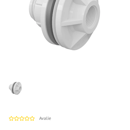
Avalie