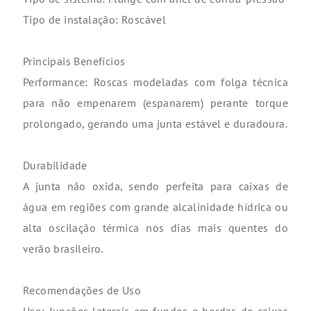
Tipo de instalação: Roscável
Principais Benefícios
Performance: Roscas modeladas com folga técnica
para não empenarem (espanarem) perante torque
prolongado, gerando uma junta estável e duradoura.
Durabilidade
A junta não oxida, sendo perfeita para caixas de
água em regiões com grande alcalinidade hídrica ou
alta oscilação térmica nos dias mais quentes do
verão brasileiro.
Recomendações de Uso