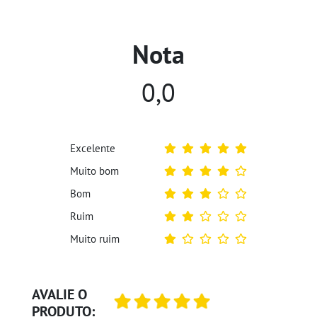
Nota
0,0
Excelente
Muito bom
Bom
Ruim
Muito ruim
AVALIE O
PRODUTO: