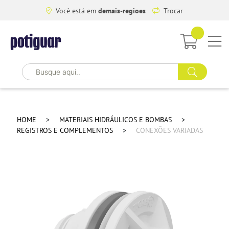
Você está em
demais-regioes
Trocar
HOME
MATERIAIS HIDRÁULICOS E BOMBAS
REGISTROS E COMPLEMENTOS
CONEXÕES VARIADAS