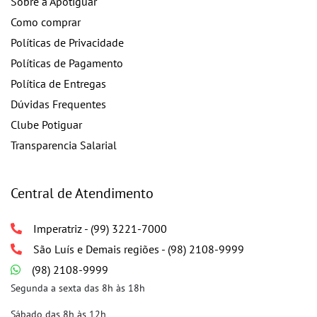
Sobre a Apotiguar
Como comprar
Políticas de Privacidade
Políticas de Pagamento
Política de Entregas
Dúvidas Frequentes
Clube Potiguar
Transparencia Salarial
Central de Atendimento
Imperatriz - (99) 3221-7000
São Luís e Demais regiões - (98) 2108-9999
(98) 2108-9999
Segunda a sexta das 8h às 18h
Sábado das 8h às 12h