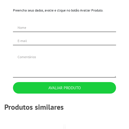
Preencha seus dados, avalie e clique no botão Avaliar Produto.
AVALIAR PRODUTO
Produtos similares