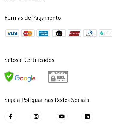
Formas de Pagamento
Selos e Certificados
Siga a Potiguar nas Redes Sociais