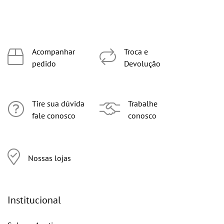
Acompanhar
Troca e
pedido
Devolução
Tire sua dúvida
Trabalhe
fale conosco
conosco
Nossas lojas
Institucional