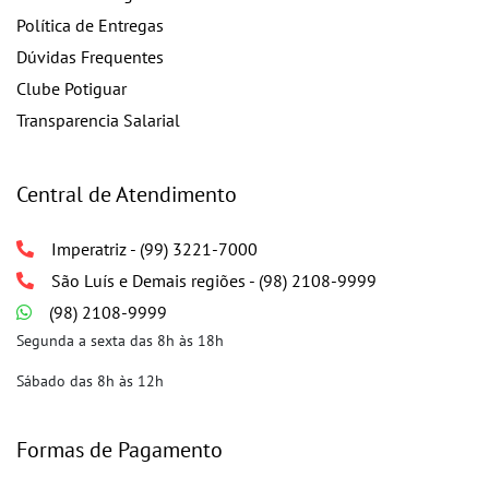
Política de Entregas
Dúvidas Frequentes
Clube Potiguar
Transparencia Salarial
Central de Atendimento
Imperatriz - (99) 3221-7000
São Luís e Demais regiões - (98) 2108-9999
(98) 2108-9999
Segunda a sexta das 8h às 18h
Sábado das 8h às 12h
Formas de Pagamento