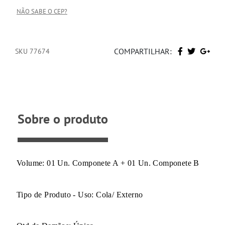
NÃO SABE O CEP?
COMPARTILHAR:
SKU 77674
Sobre o produto
Volume: 01 Un. Componete A + 01 Un. Componete B
Tipo de Produto - Uso: Cola/ Externo