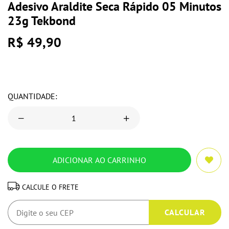
Adesivo Araldite Seca Rápido 05 Minutos
23g Tekbond
R$ 49,90
QUANTIDADE:
CALCULE O FRETE