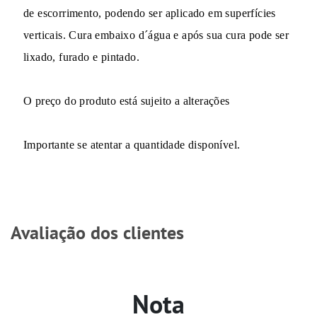
de escorrimento, podendo ser aplicado em superfícies
verticais. Cura embaixo d´água e após sua cura pode ser
lixado, furado e pintado.
O preço do produto está sujeito a alterações
Importante se atentar a quantidade disponível.
Avaliação dos clientes
Nota