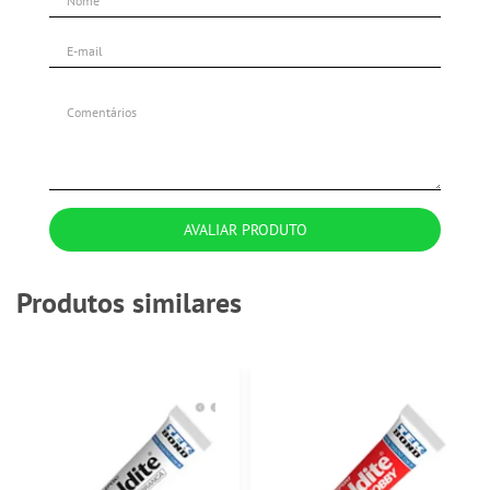
AVALIAR PRODUTO
Produtos similares