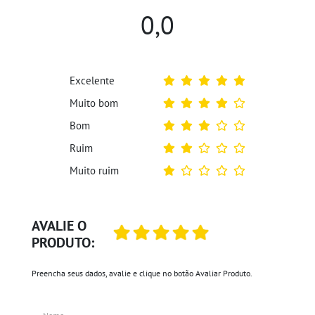
0,0
Excelente
Muito bom
Bom
Ruim
Muito ruim
AVALIE O
PRODUTO:
Preencha seus dados, avalie e clique no botão Avaliar Produto.