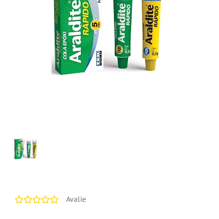
Avalie