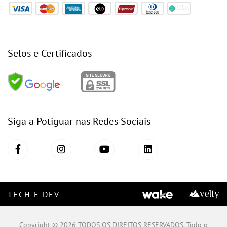
Selos e Certificados
Siga a Potiguar nas Redes Sociais
TECH E DEV
Copyright © 2026 TODOS OS DIREITOS RESERVADOS. Todo o