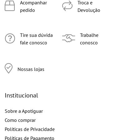
Acompanhar
Troca e
pedido
Devolução
Tire sua dúvida
Trabalhe
fale conosco
conosco
Nossas lojas
Institucional
Sobre a Apotiguar
Como comprar
Políticas de Privacidade
Políticas de Pagamento