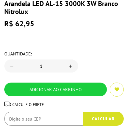
Arandela LED AL-15 3000K 3W Branco
Nitrolux
R$ 62,95
QUANTIDADE:
CALCULE O FRETE