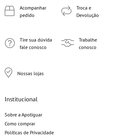
Acompanhar
Troca e
pedido
Devolução
Tire sua dúvida
Trabalhe
fale conosco
conosco
Nossas lojas
Institucional
Sobre a Apotiguar
Como comprar
Políticas de Privacidade