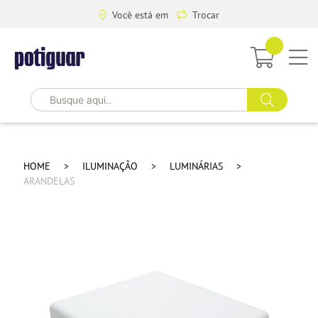
Você está em
Trocar
HOME
ILUMINAÇÃO
LUMINÁRIAS
ARANDELAS