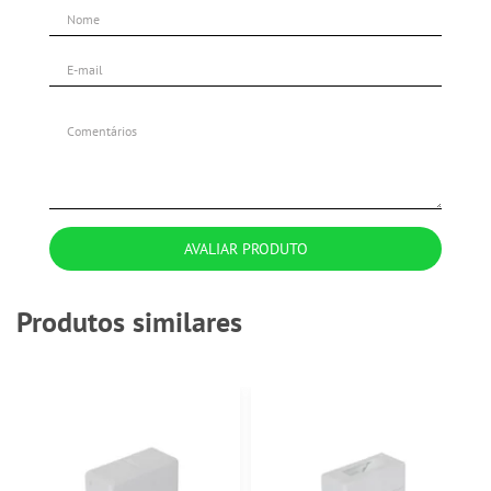
AVALIAR PRODUTO
Produtos similares