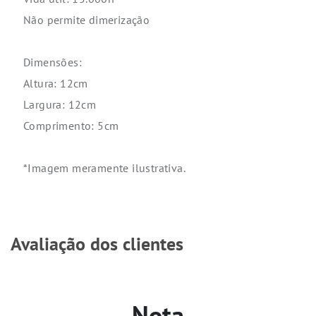
Não permite dimerização
Dimensões:
Altura: 12cm
Largura: 12cm
Comprimento: 5cm
*Imagem meramente ilustrativa.
Avaliação dos clientes
Nota