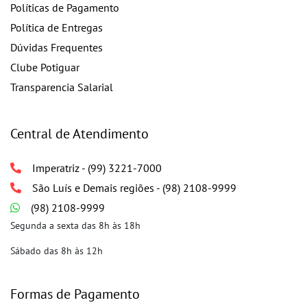
Políticas de Pagamento
Política de Entregas
Dúvidas Frequentes
Clube Potiguar
Transparencia Salarial
Central de Atendimento
Imperatriz - (99) 3221-7000
São Luís e Demais regiões - (98) 2108-9999
(98) 2108-9999
Segunda a sexta das 8h às 18h
Sábado das 8h às 12h
Formas de Pagamento