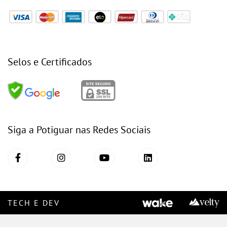
Selos e Certificados
Siga a Potiguar nas Redes Sociais
TECH E DEV