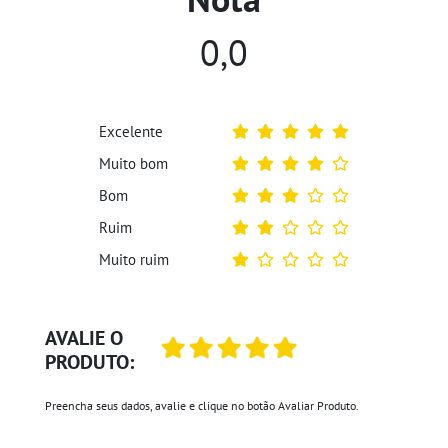
0,0
Excelente
Muito bom
Bom
Ruim
Muito ruim
AVALIE O
PRODUTO:
Preencha seus dados, avalie e clique no botão Avaliar Produto.