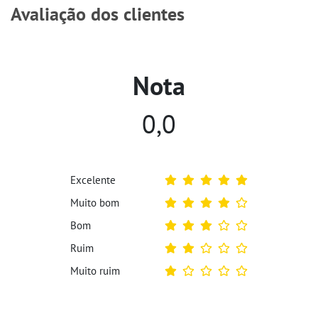
Avaliação dos clientes
Nota
0,0
Excelente
Muito bom
Bom
Ruim
Muito ruim