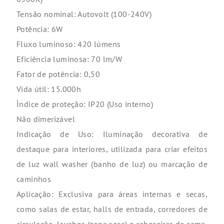
Tensão nominal: Autovolt (100-240V)
Potência: 6W
Fluxo luminoso: 420 lúmens
Eficiência luminosa: 70 lm/W
Fator de potência: 0,50
Vida útil: 15.000h
Ìndice de proteção: IP20 (Uso interno)
Não dimerizável
Indicação de Uso: Iluminação decorativa de
destaque para interiores, utilizada para criar efeitos
de luz wall washer (banho de luz) ou marcação de
caminhos
Aplicação: Exclusiva para áreas internas e secas,
como salas de estar, halls de entrada, corredores de