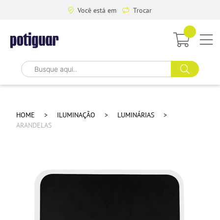
Você está em
Trocar
HOME
ILUMINAÇÃO
LUMINÁRIAS
ARANDELAS