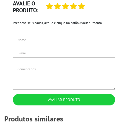
AVALIE O
PRODUTO:
Preencha seus dados, avalie e clique no botão Avaliar Produto.
AVALIAR PRODUTO
Produtos similares