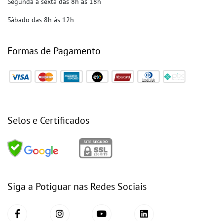
Segunda a sexta das 8h às 18h
Sábado das 8h às 12h
Formas de Pagamento
Selos e Certificados
Siga a Potiguar nas Redes Sociais