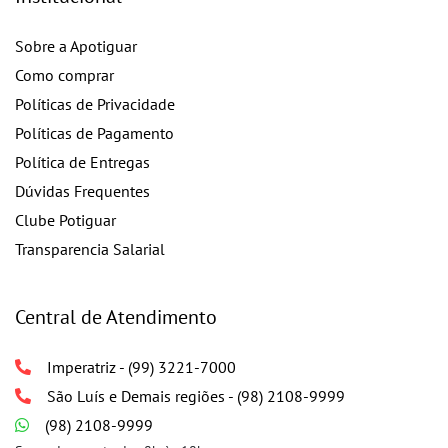
Sobre a Apotiguar
Como comprar
Políticas de Privacidade
Políticas de Pagamento
Política de Entregas
Dúvidas Frequentes
Clube Potiguar
Transparencia Salarial
Central de Atendimento
Imperatriz - (99) 3221-7000
São Luís e Demais regiões - (98) 2108-9999
(98) 2108-9999