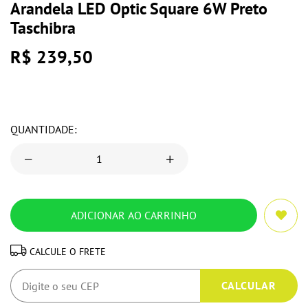
Arandela LED Optic Square 6W Preto
Taschibra
R$ 239,50
QUANTIDADE:
CALCULE O FRETE