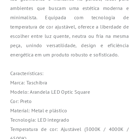
ambientes que buscam uma estética moderna e
minimalista. Equipada com tecnologia de
temperatura de cor ajustável, oferece a liberdade de
escolher entre luz quente, neutra ou fria na mesma
peça, unindo versatilidade, design e eficiência
energética em um produto robusto e sofisticado.
Características:
Marca: Taschibra
Modelo: Arandela LED Optic Square
Cor: Preto
Material: Metal e plástico
Tecnologia: LED integrado
Temperatura de cor: Ajustável (3000K / 4000K /
6500K)