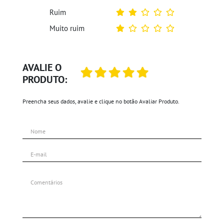
Ruim
Muito ruim
AVALIE O
PRODUTO:
Preencha seus dados, avalie e clique no botão Avaliar Produto.