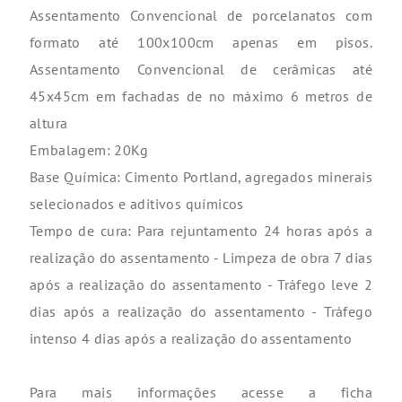
Assentamento Convencional de porcelanatos com
formato até 100x100cm apenas em pisos.
Assentamento Convencional de cerâmicas até
45x45cm em fachadas de no máximo 6 metros de
altura
Embalagem: 20Kg
Base Química: Cimento Portland, agregados minerais
selecionados e aditivos químicos
Tempo de cura: Para rejuntamento 24 horas após a
realização do assentamento - Limpeza de obra 7 dias
após a realização do assentamento - Tráfego leve 2
dias após a realização do assentamento - Tráfego
intenso 4 dias após a realização do assentamento
Para mais informações acesse a ficha