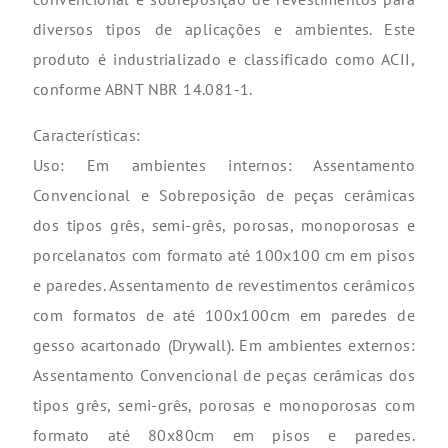
diversos tipos de aplicações e ambientes. Este
produto é industrializado e classificado como ACII,
conforme ABNT NBR 14.081-1.
Características:
Uso: Em ambientes internos: Assentamento
Convencional e Sobreposição de peças cerâmicas
dos tipos grês, semi-grês, porosas, monoporosas e
porcelanatos com formato até 100x100 cm em pisos
e paredes. Assentamento de revestimentos cerâmicos
com formatos de até 100x100cm em paredes de
gesso acartonado (Drywall). Em ambientes externos:
Assentamento Convencional de peças cerâmicas dos
tipos grês, semi-grês, porosas e monoporosas com
formato até 80x80cm em pisos e paredes.