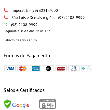
Imperatriz - (99) 3221-7000
São Luís e Demais regiões - (98) 2108-9999
(98) 2108-9999
Segunda a sexta das 8h às 18h
Sábado das 8h às 12h
Formas de Pagamento
Selos e Certificados