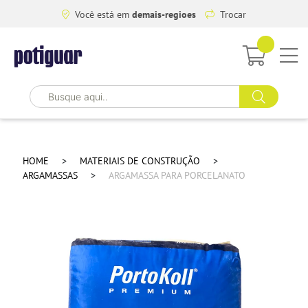
Você está em
demais-regioes
Trocar
HOME
MATERIAIS DE CONSTRUÇÃO
ARGAMASSAS
ARGAMASSA PARA PORCELANATO