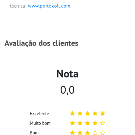
técnica:
www.portokoll.com
Avaliação dos clientes
Nota
0,0
Excelente
Muito bom
Bom