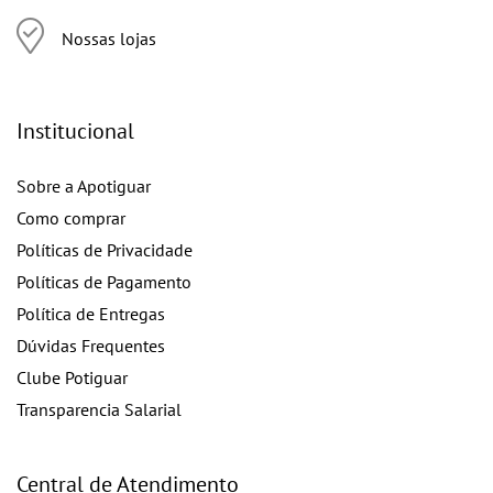
Nossas lojas
Institucional
Sobre a Apotiguar
Como comprar
Políticas de Privacidade
Políticas de Pagamento
Política de Entregas
Dúvidas Frequentes
Clube Potiguar
Transparencia Salarial
Central de Atendimento