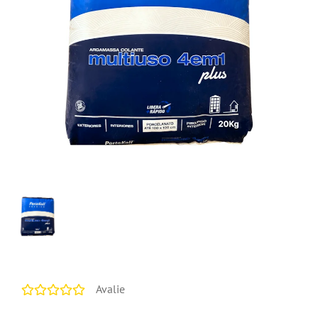
Avalie