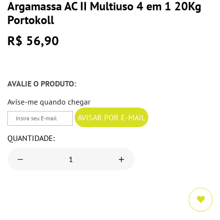
Argamassa AC II Multiuso 4 em 1 20Kg
Portokoll
R$ 56,90
AVALIE O PRODUTO:
Avise-me quando chegar
QUANTIDADE: