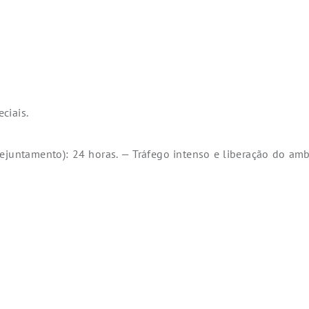
ciais.
ejuntamento): 24 horas. — Tráfego intenso e liberação do ambie