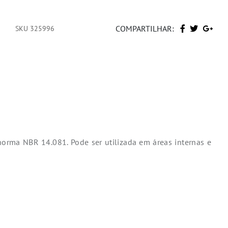
COMPARTILHAR:
SKU 325996
norma NBR 14.081. Pode ser utilizada em áreas internas e