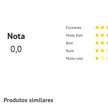
Excelente
Nota
Muito bom
Bom
0,0
Ruim
Muito ruim
Produtos similares