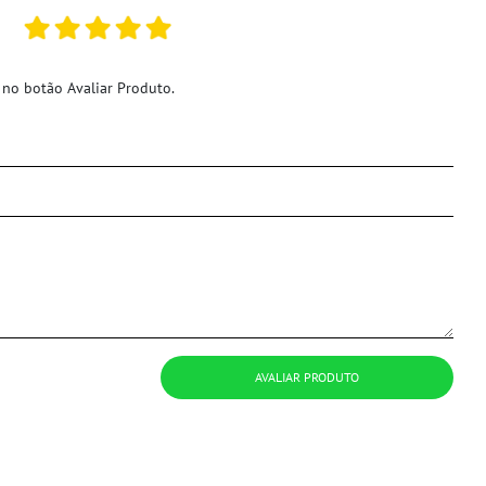
 no botão Avaliar Produto.
AVALIAR PRODUTO