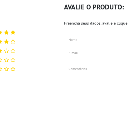
AVALIE O PRODUTO:
Preencha seus dados, avalie e clique