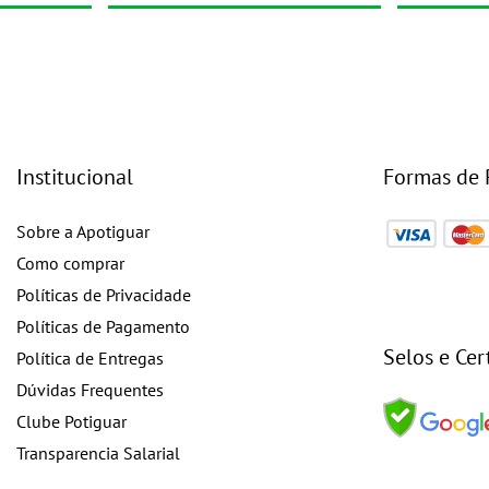
Institucional
Formas de
Sobre a Apotiguar
Como comprar
Políticas de Privacidade
Políticas de Pagamento
Selos e Cer
Política de Entregas
Dúvidas Frequentes
Clube Potiguar
Transparencia Salarial