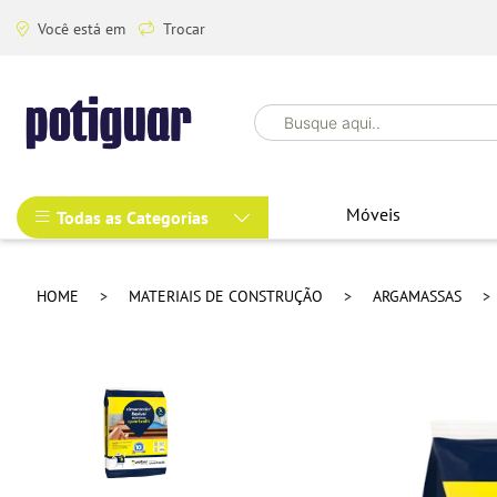
Você está em
Trocar
Móveis
Todas as Categorias
HOME
MATERIAIS DE CONSTRUÇÃO
ARGAMASSAS