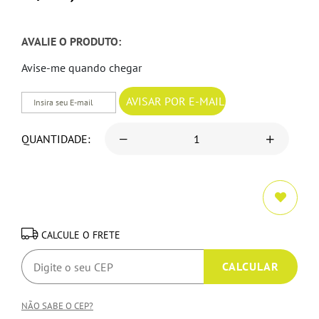
AVALIE O PRODUTO:
Avise-me quando chegar
QUANTIDADE:
CALCULE O FRETE
NÃO SABE O CEP?