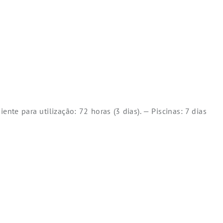
nte para utilização: 72 horas (3 dias). — Piscinas: 7 dias