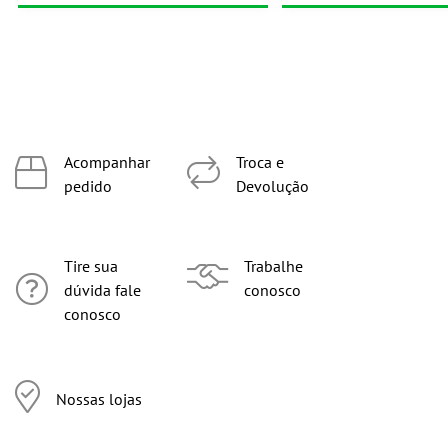
Acompanhar
Troca e
pedido
Devolução
Tire sua
Trabalhe
dúvida fale
conosco
conosco
Nossas lojas