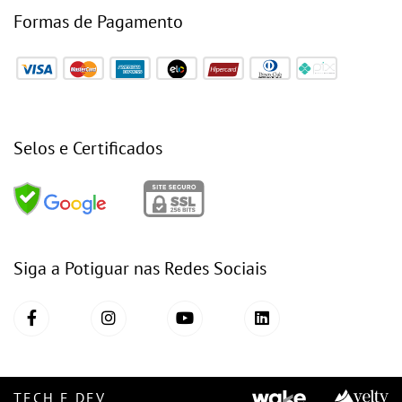
Formas de Pagamento
Selos e Certificados
Siga a Potiguar nas Redes Sociais
TECH E DEV