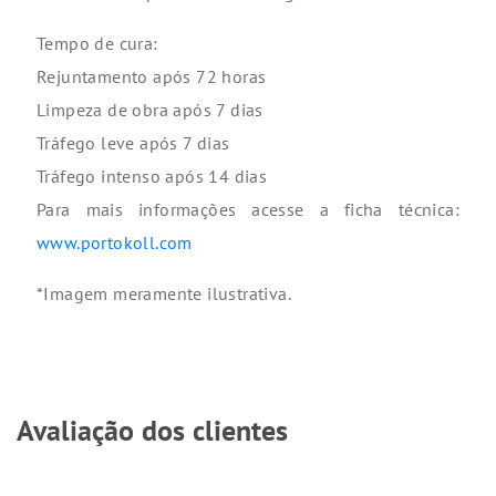
Tempo de cura:
Rejuntamento após 72 horas
Limpeza de obra após 7 dias
Tráfego leve após 7 dias
Tráfego intenso após 14 dias
Para mais informações acesse a ficha técnica:
www.portokoll.com
*Imagem meramente ilustrativa.
Avaliação dos clientes