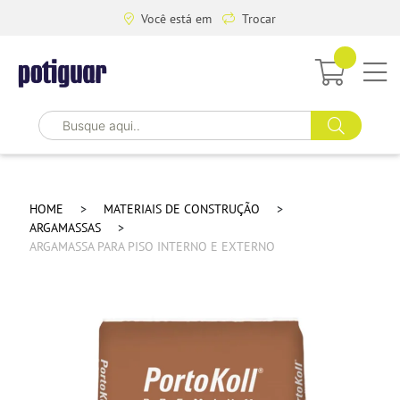
Você está em
Trocar
HOME
MATERIAIS DE CONSTRUÇÃO
ARGAMASSAS
ARGAMASSA PARA PISO INTERNO E EXTERNO