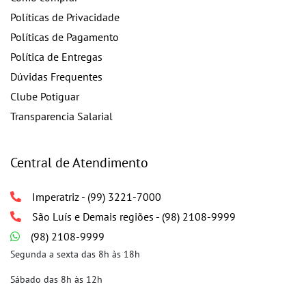
Políticas de Privacidade
Políticas de Pagamento
Política de Entregas
Dúvidas Frequentes
Clube Potiguar
Transparencia Salarial
Central de Atendimento
Imperatriz - (99) 3221-7000
São Luís e Demais regiões - (98) 2108-9999
(98) 2108-9999
Segunda a sexta das 8h às 18h
Sábado das 8h às 12h