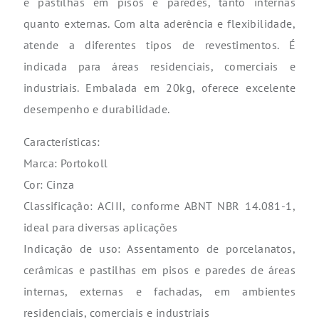
e pastilhas em pisos e paredes, tanto internas
quanto externas. Com alta aderência e flexibilidade,
atende a diferentes tipos de revestimentos. É
indicada para áreas residenciais, comerciais e
industriais. Embalada em 20kg, oferece excelente
desempenho e durabilidade.
Características:
Marca: Portokoll
Cor: Cinza
Classificação: ACIII, conforme ABNT NBR 14.081-1,
ideal para diversas aplicações
Indicação de uso: Assentamento de porcelanatos,
cerâmicas e pastilhas em pisos e paredes de áreas
internas, externas e fachadas, em ambientes
residenciais, comerciais e industriais