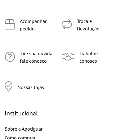
Acompanhar
Troca e
pedido
Devolução
Tire sua dúvida
Trabalhe
fale conosco
conosco
Nossas lojas
Institucional
Sobre a Apotiguar
Como comprar