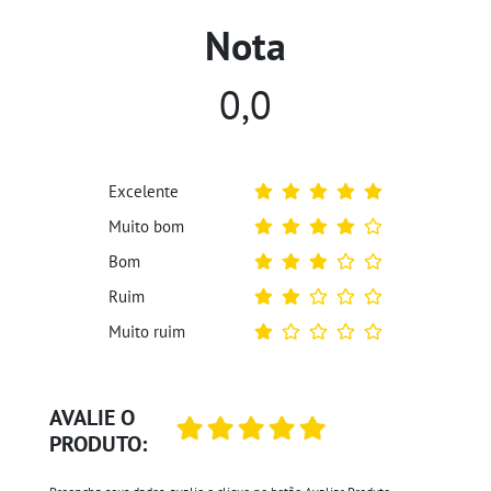
Nota
0,0
Excelente
Muito bom
Bom
Ruim
Muito ruim
AVALIE O
PRODUTO: