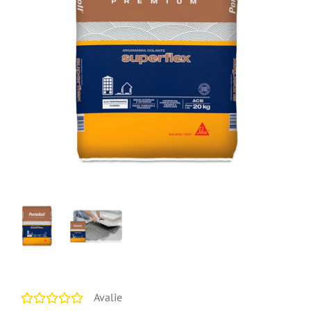
Avalie