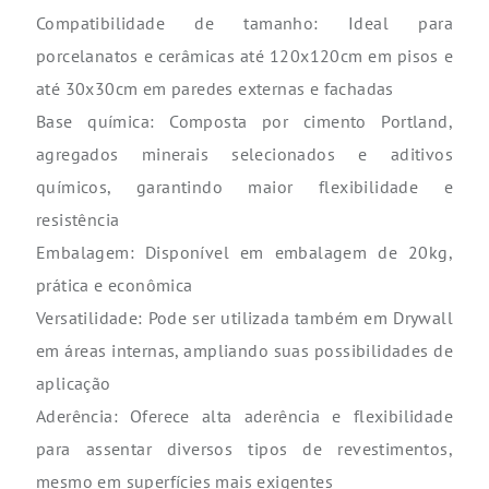
Compatibilidade de tamanho: Ideal para
porcelanatos e cerâmicas até 120x120cm em pisos e
até 30x30cm em paredes externas e fachadas
Base química: Composta por cimento Portland,
agregados minerais selecionados e aditivos
químicos, garantindo maior flexibilidade e
resistência
Embalagem: Disponível em embalagem de 20kg,
prática e econômica
Versatilidade: Pode ser utilizada também em Drywall
em áreas internas, ampliando suas possibilidades de
aplicação
Aderência: Oferece alta aderência e flexibilidade
para assentar diversos tipos de revestimentos,
mesmo em superfícies mais exigentes