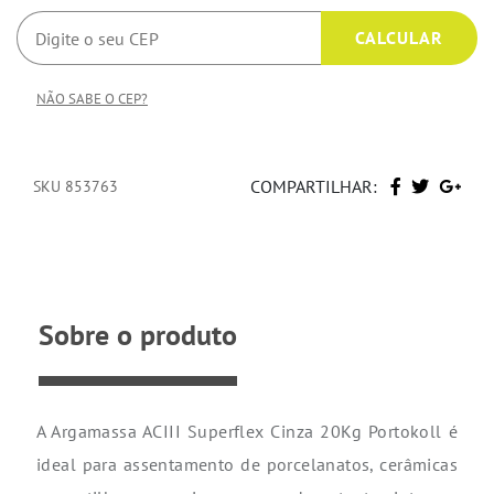
NÃO SABE O CEP?
COMPARTILHAR:
SKU 853763
Sobre o produto
A Argamassa ACIII Superflex Cinza 20Kg Portokoll é
ideal para assentamento de porcelanatos, cerâmicas