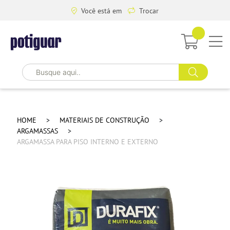
Você está em
Trocar
HOME
MATERIAIS DE CONSTRUÇÃO
ARGAMASSAS
ARGAMASSA PARA PISO INTERNO E EXTERNO