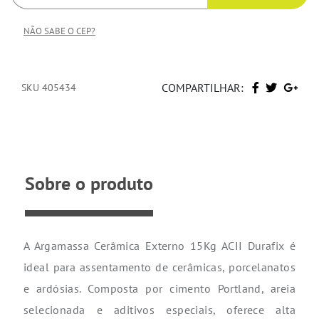
NÃO SABE O CEP?
COMPARTILHAR:
SKU 405434
Sobre o produto
A Argamassa Cerâmica Externo 15Kg ACII Durafix é
ideal para assentamento de cerâmicas, porcelanatos
e ardósias. Composta por cimento Portland, areia
selecionada e aditivos especiais, oferece alta