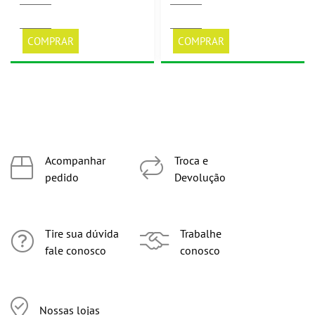
COMPRAR
COMPRAR
Acompanhar
Troca e
pedido
Devolução
Tire sua dúvida
Trabalhe
fale conosco
conosco
Nossas lojas