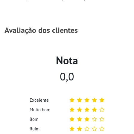
Avaliação dos clientes
Nota
0,0
Excelente
Muito bom
Bom
Ruim