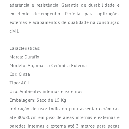
aderência e resistência. Garantia de durabilidade e
excelente desempenho. Perfeita para aplicações
externas e acabamentos de qualidade na construção
civil.
Características:
Marca: Durafix
Modelo: Argamassa Cerâmica Externa
Cor: Cinza
Tipo: ACII
Uso: Ambientes internos e externos
Embalagem: Saco de 15 Kg
Indicação de uso: Indicado para assentar cerâmicas
até 80x80cm em piso de áreas internas e externas e
paredes internas e externa até 3 metros para peças