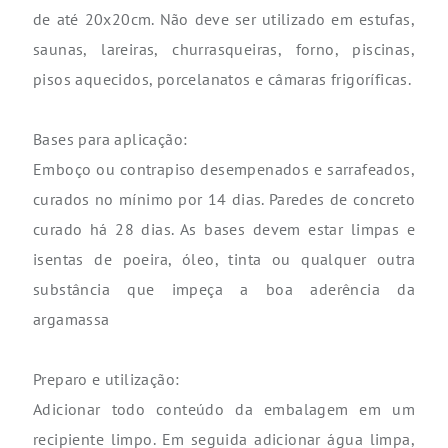
de até 20x20cm. Não deve ser utilizado em estufas,
saunas, lareiras, churrasqueiras, forno, piscinas,
pisos aquecidos, porcelanatos e câmaras frigoríficas.
Bases para aplicação:
Emboço ou contrapiso desempenados e sarrafeados,
curados no mínimo por 14 dias. Paredes de concreto
curado há 28 dias. As bases devem estar limpas e
isentas de poeira, óleo, tinta ou qualquer outra
substância que impeça a boa aderência da
argamassa
Preparo e utilização:
Adicionar todo conteúdo da embalagem em um
recipiente limpo. Em seguida adicionar água limpa,