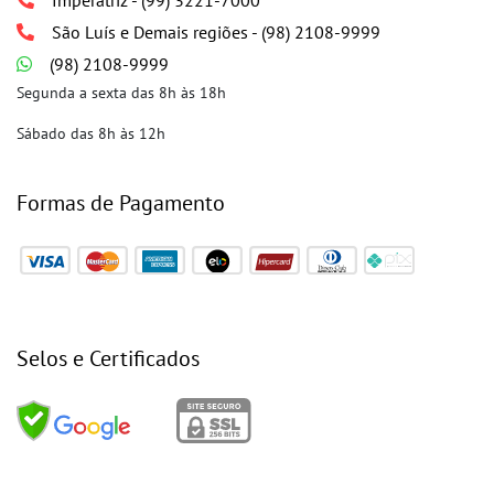
Imperatriz - (99) 3221-7000
São Luís e Demais regiões - (98) 2108-9999
(98) 2108-9999
Segunda a sexta das 8h às 18h
Sábado das 8h às 12h
Formas de Pagamento
Selos e Certificados