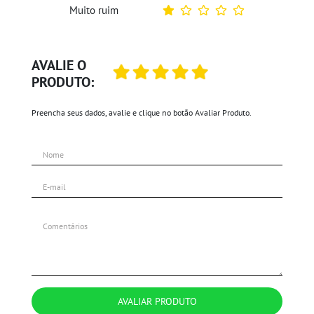
Muito ruim
AVALIE O
PRODUTO:
Preencha seus dados, avalie e clique no botão Avaliar Produto.
AVALIAR PRODUTO