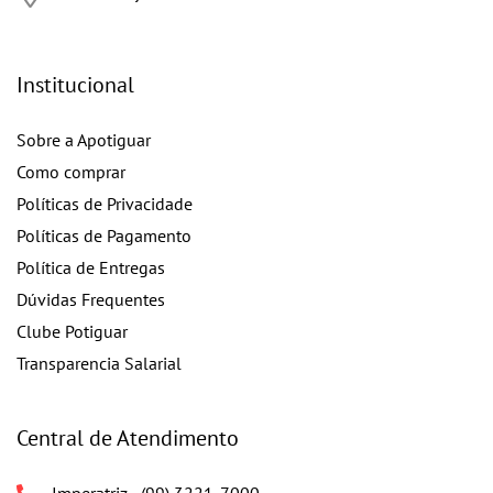
Institucional
Sobre a Apotiguar
Como comprar
Políticas de Privacidade
Políticas de Pagamento
Política de Entregas
Dúvidas Frequentes
Clube Potiguar
Transparencia Salarial
Central de Atendimento