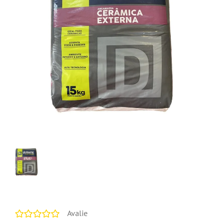
Avalie