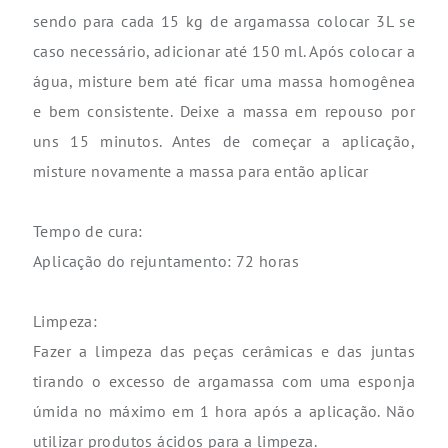
sendo para cada 15 kg de argamassa colocar 3L se
caso necessário, adicionar até 150 ml. Após colocar a
água, misture bem até ficar uma massa homogênea
e bem consistente. Deixe a massa em repouso por
uns 15 minutos. Antes de começar a aplicação,
misture novamente a massa para então aplicar
Tempo de cura:
Aplicação do rejuntamento: 72 horas
Limpeza:
Fazer a limpeza das peças cerâmicas e das juntas
tirando o excesso de argamassa com uma esponja
úmida no máximo em 1 hora após a aplicação. Não
utilizar produtos ácidos para a limpeza.