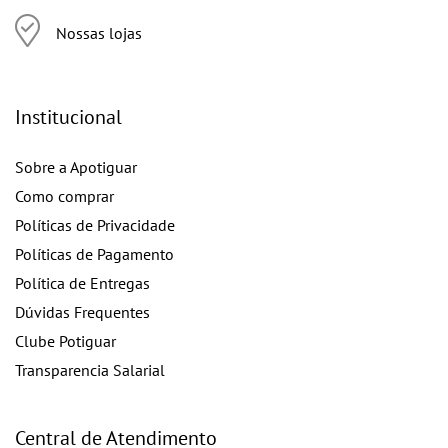
Nossas lojas
Institucional
Sobre a Apotiguar
Como comprar
Políticas de Privacidade
Políticas de Pagamento
Política de Entregas
Dúvidas Frequentes
Clube Potiguar
Transparencia Salarial
Central de Atendimento