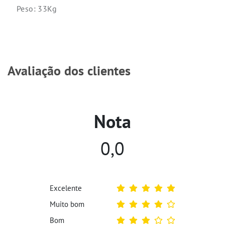
Peso: 33Kg
Avaliação dos clientes
Nota
0,0
Excelente
Muito bom
Bom