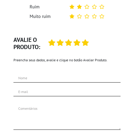
Ruim
Muito ruim
AVALIE O
PRODUTO:
Preencha seus dados, avalie e clique no botão Avaliar Produto.