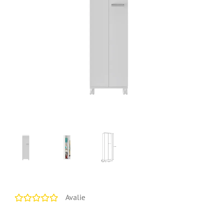
Avalie