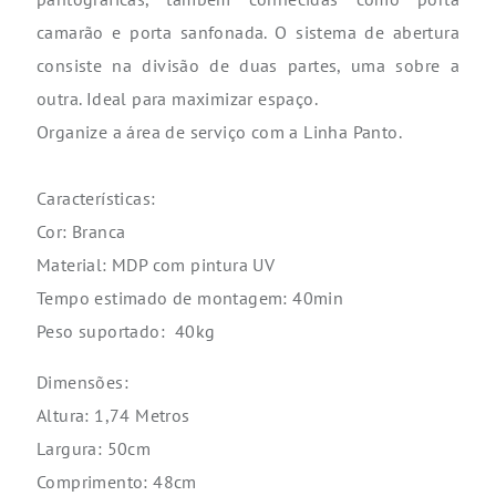
camarão e porta sanfonada. O sistema de abertura
consiste na divisão de duas partes, uma sobre a
outra. Ideal para maximizar espaço.
Organize a área de serviço com a Linha Panto.
Características:
Cor: Branca
Material: MDP com pintura UV
Tempo estimado de montagem: 40min
Peso suportado: 40kg
Dimensões:
Altura: 1,74 Metros
Largura: 50cm
Comprimento: 48cm