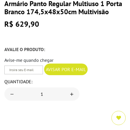
Armário Panto Regular Multiuso 1 Porta
Branco 174,5x48x50cm Multivisão
R$ 629,90
AVALIE O PRODUTO:
Avise-me quando chegar
QUANTIDADE: