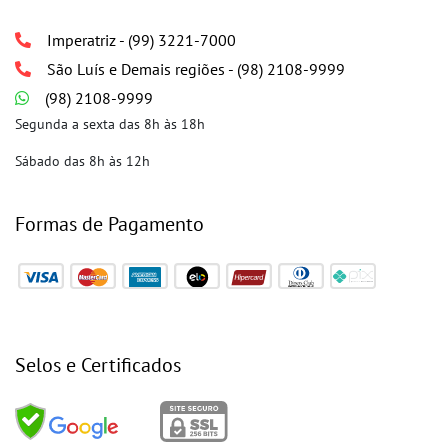
Imperatriz - (99) 3221-7000
São Luís e Demais regiões - (98) 2108-9999
(98) 2108-9999
Segunda a sexta das 8h às 18h
Sábado das 8h às 12h
Formas de Pagamento
Selos e Certificados