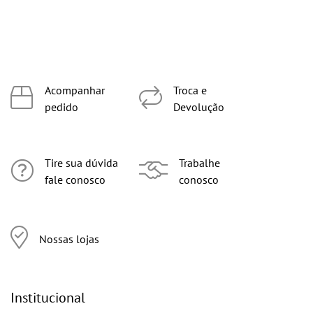
Acompanhar
Troca e
pedido
Devolução
Tire sua dúvida
Trabalhe
fale conosco
conosco
Nossas lojas
Institucional