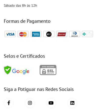
Sábado das 8h às 12h
Formas de Pagamento
Selos e Certificados
Siga a Potiguar nas Redes Sociais