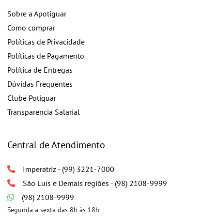
Sobre a Apotiguar
Como comprar
Políticas de Privacidade
Políticas de Pagamento
Política de Entregas
Dúvidas Frequentes
Clube Potiguar
Transparencia Salarial
Central de Atendimento
Imperatriz - (99) 3221-7000
São Luís e Demais regiões - (98) 2108-9999
(98) 2108-9999
Segunda a sexta das 8h às 18h