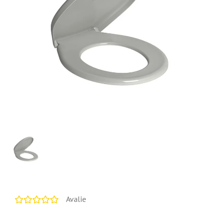
Avalie