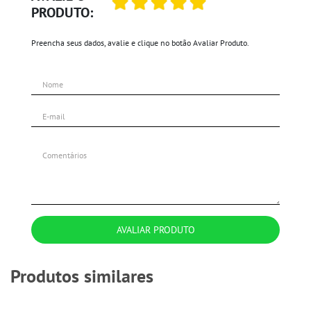
PRODUTO:
Preencha seus dados, avalie e clique no botão Avaliar Produto.
AVALIAR PRODUTO
Produtos similares