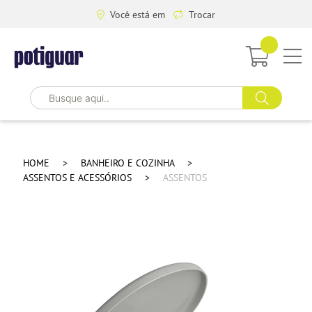
Você está em
Trocar
HOME
BANHEIRO E COZINHA
ASSENTOS E ACESSÓRIOS
ASSENTOS