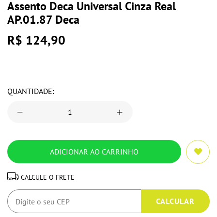
Assento Deca Universal Cinza Real
AP.01.87 Deca
R$ 124,90
QUANTIDADE:
CALCULE O FRETE