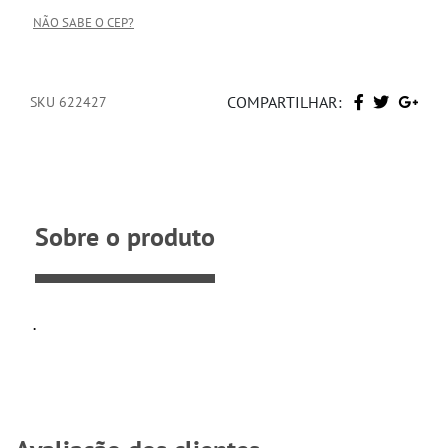
NÃO SABE O CEP?
COMPARTILHAR:
SKU 622427
Sobre o produto
.