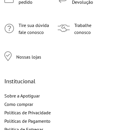
pedido
Devolução
Tire sua dúvida
Trabalhe
fale conosco
conosco
Nossas lojas
Institucional
Sobre a Apotiguar
Como comprar
Políticas de Privacidade
Políticas de Pagamento
Política de Entregas