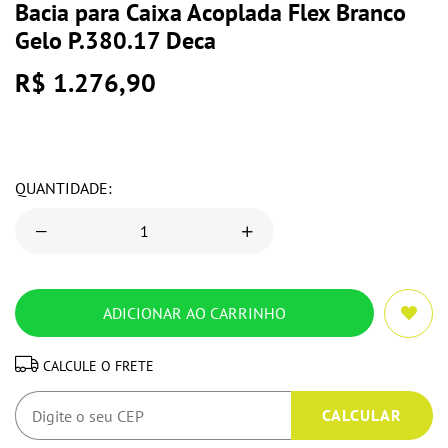
Bacia para Caixa Acoplada Flex Branco
Gelo P.380.17 Deca
R$ 1.276,90
QUANTIDADE:
CALCULE O FRETE