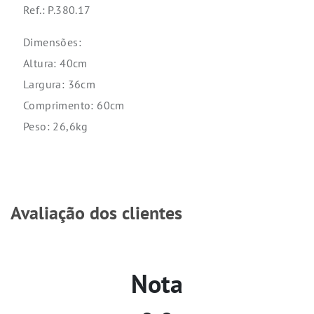
Ref.: P.380.17
Dimensões:
Altura: 40cm
Largura: 36cm
Comprimento: 60cm
Peso: 26,6kg
Avaliação dos clientes
Nota