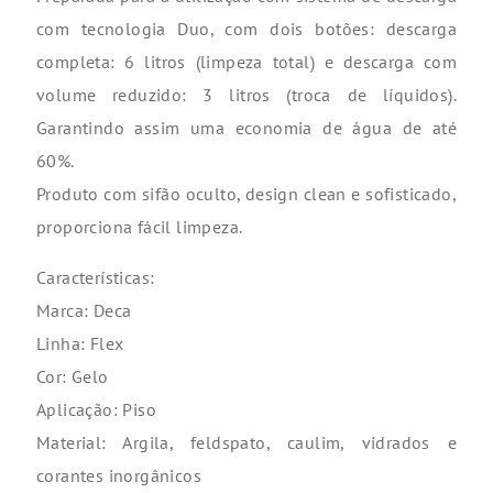
com tecnologia Duo, com dois botões: descarga
completa: 6 litros (limpeza total) e descarga com
volume reduzido: 3 litros (troca de líquidos).
Garantindo assim uma economia de água de até
60%.
Produto com sifão oculto, design clean e sofisticado,
proporciona fácil limpeza.
Características:
Marca: Deca
Linha: Flex
Cor: Gelo
Aplicação: Piso
Material: Argila, feldspato, caulim, vidrados e
corantes inorgânicos