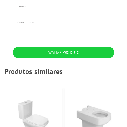
AVALIAR PRODUTO
Produtos similares