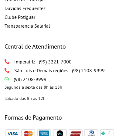
Dúvidas Frequentes
Clube Potiguar
Transparencia Salarial
Central de Atendimento
Imperatriz - (99) 3221-7000
São Luís e Demais regiões - (98) 2108-9999
(98) 2108-9999
Segunda a sexta das 8h às 18h
Sábado das 8h às 12h
Formas de Pagamento