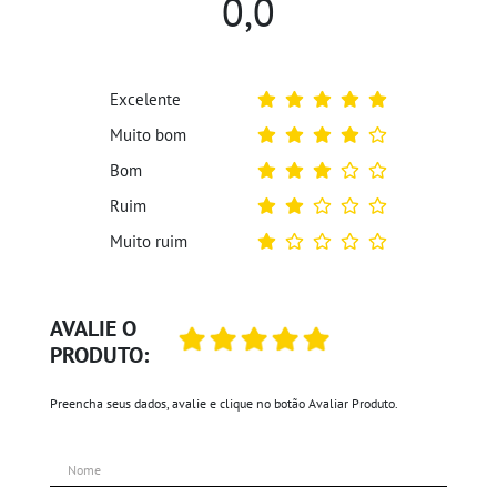
0,0
Excelente
Muito bom
Bom
Ruim
Muito ruim
AVALIE O
PRODUTO:
Preencha seus dados, avalie e clique no botão Avaliar Produto.