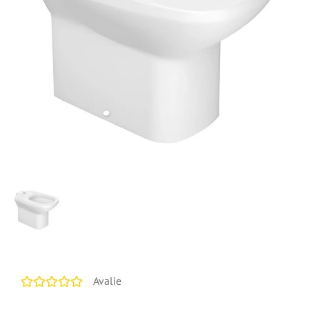
Avalie