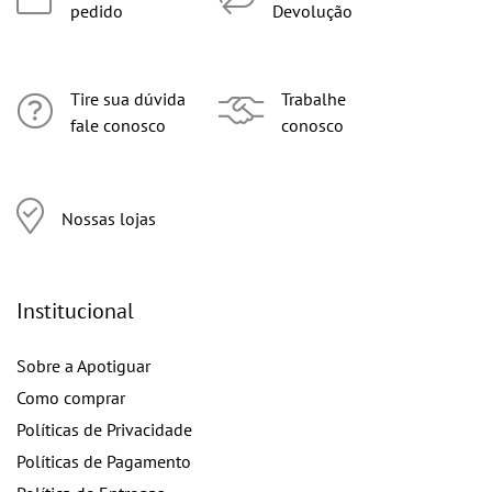
pedido
Devolução
Tire sua dúvida
Trabalhe
fale conosco
conosco
Nossas lojas
Institucional
Sobre a Apotiguar
Como comprar
Políticas de Privacidade
Políticas de Pagamento