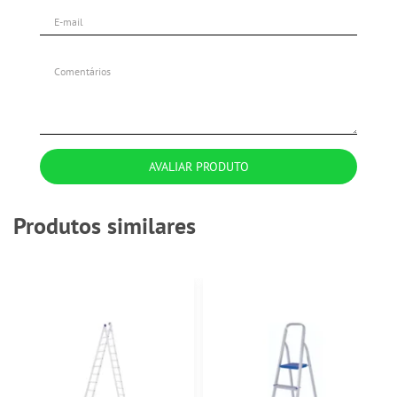
AVALIAR PRODUTO
Produtos similares