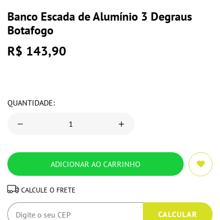
Banco Escada de Alumínio 3 Degraus
Botafogo
R$ 143,90
QUANTIDADE:
CALCULE O FRETE