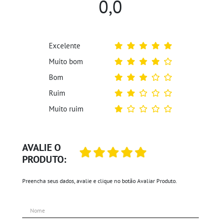
0,0
Excelente
Muito bom
Bom
Ruim
Muito ruim
AVALIE O
PRODUTO:
Preencha seus dados, avalie e clique no botão Avaliar Produto.