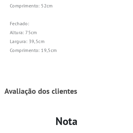
Comprimento: 52cm
Fechado:
Altura: 75cm
Largura: 39,5cm
Comprimento: 19,5cm
Avaliação dos clientes
Nota