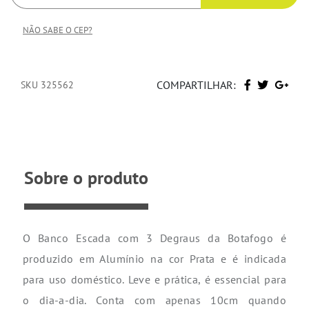
NÃO SABE O CEP?
COMPARTILHAR:
SKU 325562
Sobre o produto
O Banco Escada com 3 Degraus da Botafogo é
produzido em Alumínio na cor Prata e é indicada
para uso doméstico. Leve e prática, é essencial para
o dia-a-dia. Conta com apenas 10cm quando