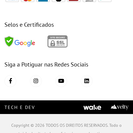
Selos e Certificados
Siga a Potiguar nas Redes Sociais
TECH E DEV
Copyright © 2026 TODOS OS DIREITOS RESERVADOS. Todo o