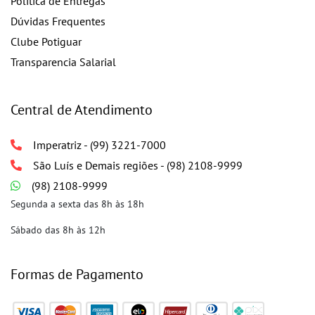
Política de Entregas
Dúvidas Frequentes
Clube Potiguar
Transparencia Salarial
Central de Atendimento
Imperatriz - (99) 3221-7000
São Luís e Demais regiões - (98) 2108-9999
(98) 2108-9999
Segunda a sexta das 8h às 18h
Sábado das 8h às 12h
Formas de Pagamento