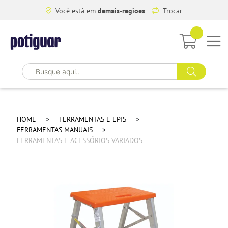
Você está em
demais-regioes
Trocar
HOME
FERRAMENTAS E EPIS
FERRAMENTAS MANUAIS
FERRAMENTAS E ACESSÓRIOS VARIADOS