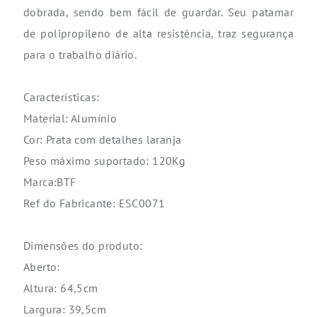
dobrada, sendo bem fácil de guardar. Seu patamar
de polipropileno de alta resistência, traz segurança
para o trabalho diário.
Características:
Material: Alumínio
Cor: Prata com detalhes laranja
Peso máximo suportado: 120Kg
Marca:BTF
Ref do Fabricante: ESC0071
Dimensões do produto:
Aberto:
Altura: 64,5cm
Largura: 39,5cm