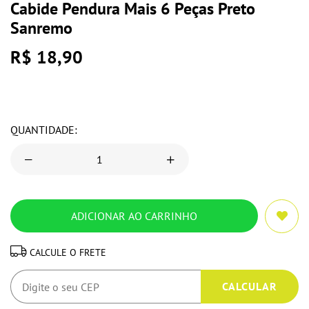
Cabide Pendura Mais 6 Peças Preto
Sanremo
R$ 18,90
QUANTIDADE:
CALCULE O FRETE