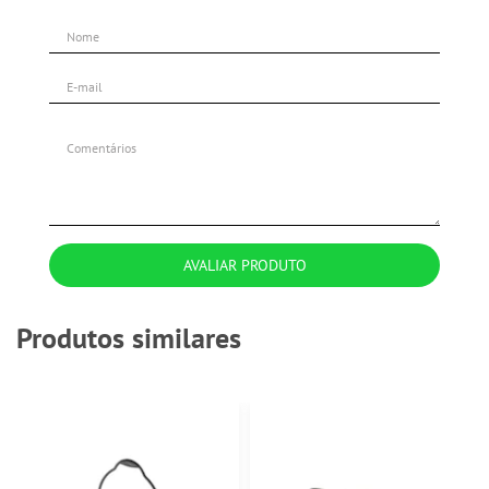
AVALIAR PRODUTO
Produtos similares