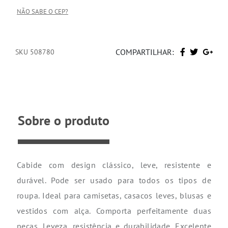
NÃO SABE O CEP?
COMPARTILHAR:
SKU 508780
Sobre o produto
Cabide com design clássico, leve, resistente e
durável. Pode ser usado para todos os tipos de
roupa. Ideal para camisetas, casacos leves, blusas e
vestidos com alça. Comporta perfeitamente duas
peças. Leveza, resistência e durabilidade. Excelente