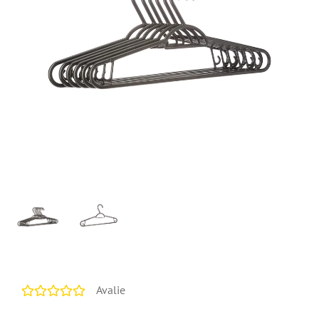
Avalie