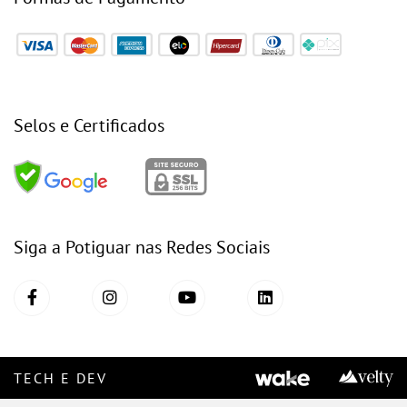
Selos e Certificados
Siga a Potiguar nas Redes Sociais
TECH E DEV