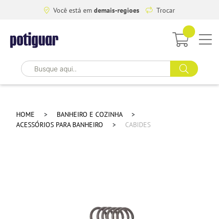
Você está em
demais-regioes
Trocar
HOME
BANHEIRO E COZINHA
ACESSÓRIOS PARA BANHEIRO
CABIDES