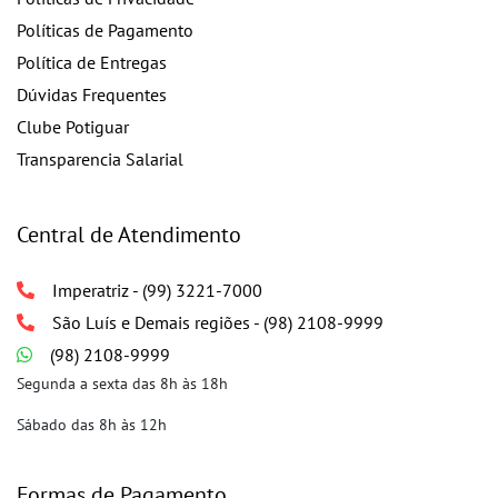
Políticas de Pagamento
Política de Entregas
Dúvidas Frequentes
Clube Potiguar
Transparencia Salarial
Central de Atendimento
Imperatriz - (99) 3221-7000
São Luís e Demais regiões - (98) 2108-9999
(98) 2108-9999
Segunda a sexta das 8h às 18h
Sábado das 8h às 12h
Formas de Pagamento