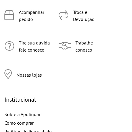
Acompanhar
Troca e
pedido
Devolução
Tire sua dúvida
Trabalhe
fale conosco
conosco
Nossas lojas
Institucional
Sobre a Apotiguar
Como comprar
Políticas de Privacidade