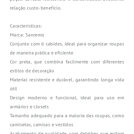
relação custo-benefício.
Características:
Marca: Sanremo
Conjunto com 6 cabides, ideal para organizar roupas
de maneira prática e eficiente
Cor preta, que combina facilmente com diferentes
estilos de decoração
Material resistente e durável, garantindo longa vida
útil
Design moderno e funcional, ideal para uso em
armários e closets
Tamanho adequado para a maioria das roupas, como
camisetas, camisas e vestidos
Acabamento de qualidade, com detalhes que evitam