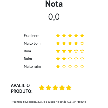
Nota
0,0
Excelente
Muito bom
Bom
Ruim
Muito ruim
AVALIE O
PRODUTO:
Preencha seus dados, avalie e clique no botão Avaliar Produto.