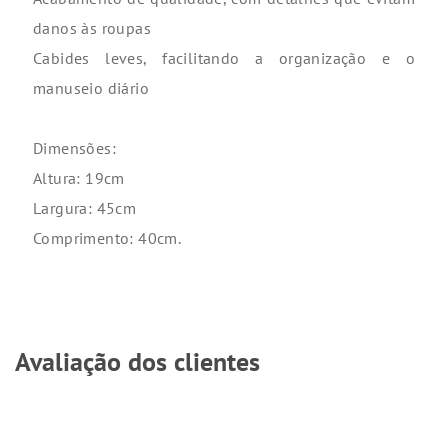
danos às roupas
Cabides leves, facilitando a organização e o
manuseio diário
Dimensões:
Altura: 19cm
Largura: 45cm
Comprimento: 40cm.
Avaliação dos clientes