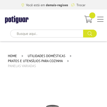
Você está em
demais-regioes
Trocar
HOME
UTILIDADES DOMÉSTICAS
PRATOS E UTENSÍLIOS PARA COZINHA
PANELAS VARIADAS