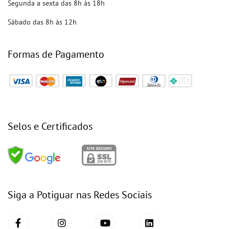
Segunda a sexta das 8h às 18h
Sábado das 8h às 12h
Formas de Pagamento
Selos e Certificados
Siga a Potiguar nas Redes Sociais