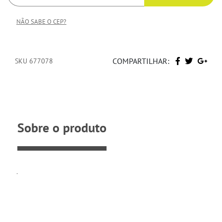
NÃO SABE O CEP?
COMPARTILHAR:
SKU 677078
Sobre o produto
.