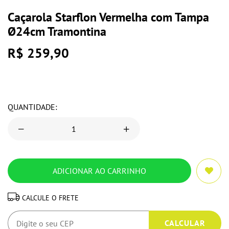
Caçarola Starflon Vermelha com Tampa
Ø24cm Tramontina
R$ 259,90
QUANTIDADE:
CALCULE O FRETE