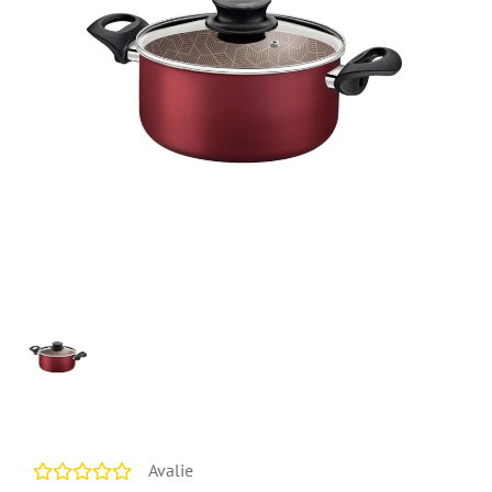
Avalie