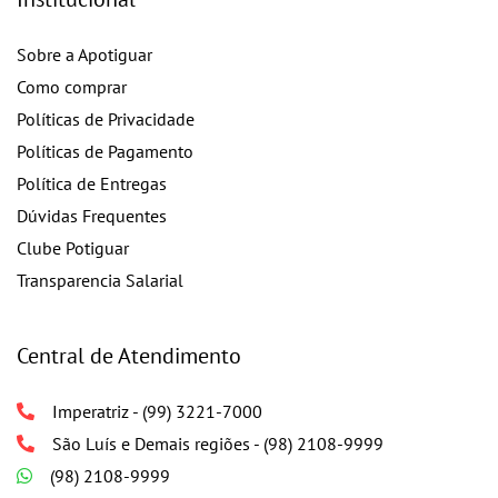
Sobre a Apotiguar
Como comprar
Políticas de Privacidade
Políticas de Pagamento
Política de Entregas
Dúvidas Frequentes
Clube Potiguar
Transparencia Salarial
Central de Atendimento
Imperatriz - (99) 3221-7000
São Luís e Demais regiões - (98) 2108-9999
(98) 2108-9999