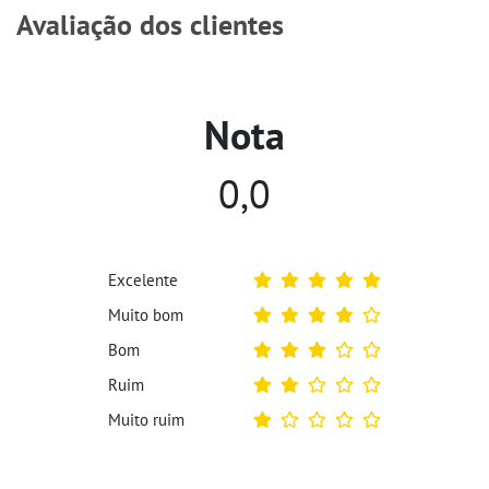
Avaliação dos clientes
Nota
0,0
Excelente
Muito bom
Bom
Ruim
Muito ruim