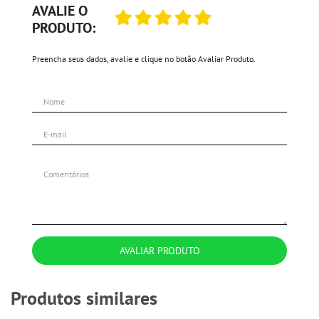
AVALIE O
PRODUTO:
Preencha seus dados, avalie e clique no botão Avaliar Produto.
AVALIAR PRODUTO
Produtos similares