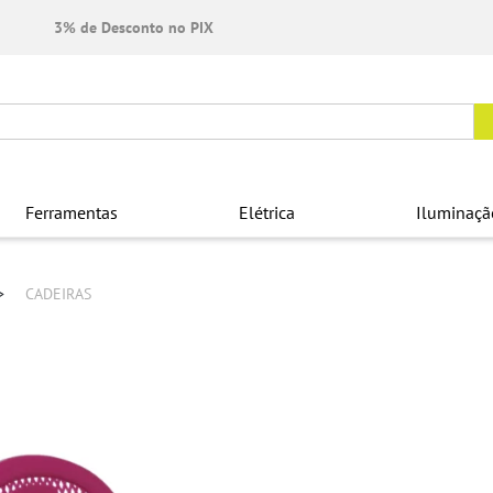
3% de Desconto no PIX
Ferramentas
Elétrica
Iluminaçã
CADEIRAS