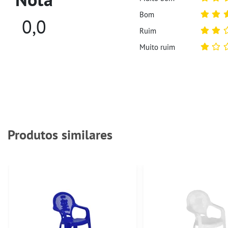
Bom
0,0
Ruim
Muito ruim
Produtos similares