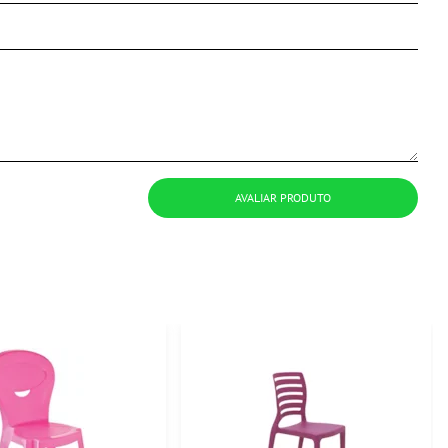
AVALIAR PRODUTO