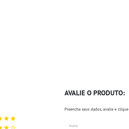
AVALIE O PRODUTO:
Preencha seus dados, avalie e clique