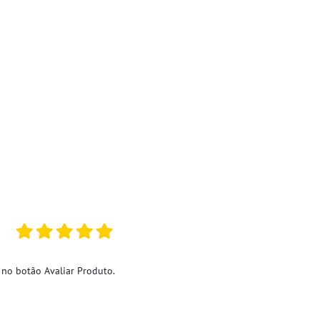
 no botão Avaliar Produto.