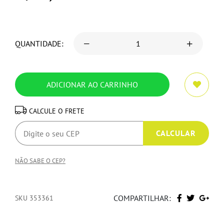
QUANTIDADE:
CALCULE O FRETE
NÃO SABE O CEP?
COMPARTILHAR:
SKU 353361