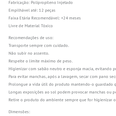
Fabricação: Polipropileno Injetado
Empilhável até: 12 peças
Faixa Etária Recomendável: +24 meses
Livre de Material Tóxico
Recomendações de uso:
Transporte sempre com cuidado.
Não subir no assento.
Respeite o limite máximo de peso.
Higienizar com sabão neutro e esponja macia, evitando p
Para evitar manchas, após a lavagem, secar com pano sec
Prolongue a vida útil do produto mantendo-o guardado 
Longas exposições ao sol podem provocar manchas ou pe
Retire o produto do ambiente sempre que for higienizar 
Dimensões: