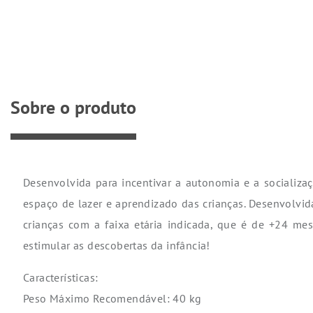
Sobre o produto
Desenvolvida para incentivar a autonomia e a socializa
espaço de lazer e aprendizado das crianças. Desenvolvida
crianças com a faixa etária indicada, que é de +24 me
estimular as descobertas da infância!
Características:
Peso Máximo Recomendável: 40 kg