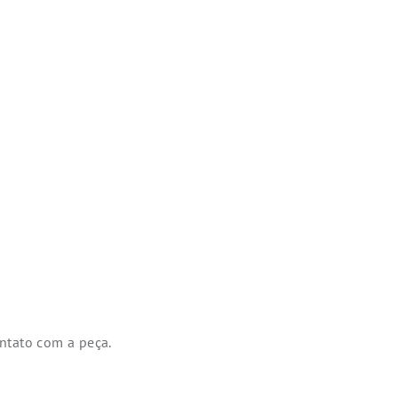
ntato com a peça.