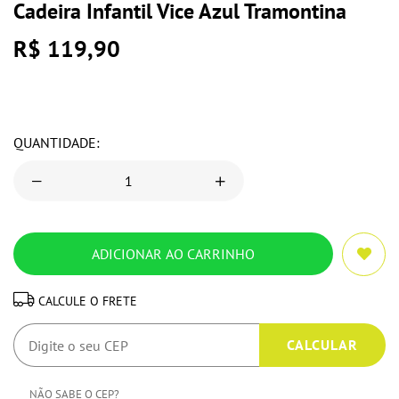
Cadeira Infantil Vice Azul Tramontina
R$ 119,90
QUANTIDADE:
CALCULE O FRETE
NÃO SABE O CEP?