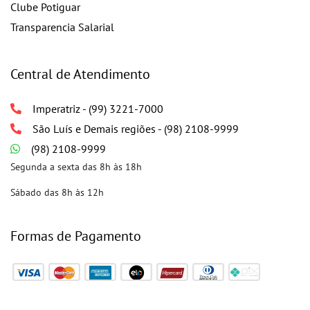
Clube Potiguar
Transparencia Salarial
Central de Atendimento
Imperatriz - (99) 3221-7000
São Luís e Demais regiões - (98) 2108-9999
(98) 2108-9999
Segunda a sexta das 8h às 18h
Sábado das 8h às 12h
Formas de Pagamento