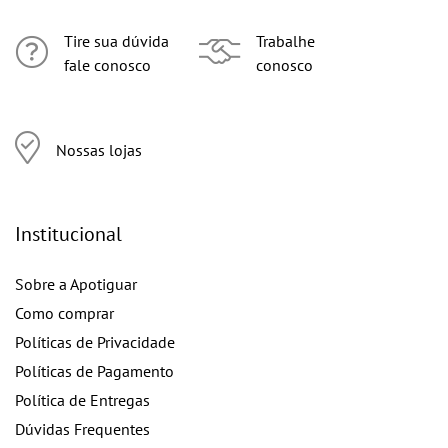
Tire sua dúvida
Trabalhe
fale conosco
conosco
Nossas lojas
Institucional
Sobre a Apotiguar
Como comprar
Políticas de Privacidade
Políticas de Pagamento
Política de Entregas
Dúvidas Frequentes