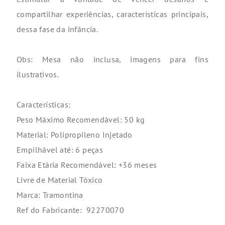
compartilhar experiências, características principais,
dessa fase da infância.
Obs: Mesa não inclusa, imagens para fins
ilustrativos.
Características:
Peso Máximo Recomendável: 50 kg
Material: Polipropileno Injetado
Empilhável até: 6 peças
Faixa Etária Recomendável: +36 meses
Livre de Material Tóxico
Marca: Tramontina
Ref do Fabricante: 92270070