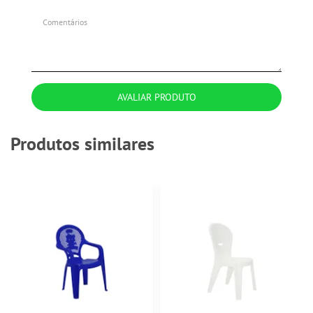
AVALIAR PRODUTO
Produtos similares