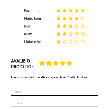
Excelente
Muito bom
Bom
Ruim
Muito ruim
AVALIE O
PRODUTO:
Preencha seus dados, avalie e clique no botão Avaliar Produto.