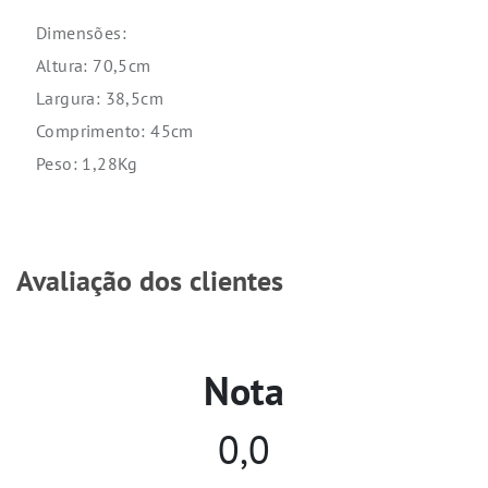
Dimensões:
Altura: 70,5cm
Largura: 38,5cm
Comprimento: 45cm
Peso: 1,28Kg
Avaliação dos clientes
Nota
0,0