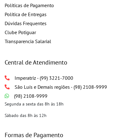
Políticas de Pagamento
Política de Entregas
Dúvidas Frequentes
Clube Potiguar
Transparencia Salarial
Central de Atendimento
Imperatriz - (99) 3221-7000
São Luís e Demais regiões - (98) 2108-9999
(98) 2108-9999
Segunda a sexta das 8h às 18h
Sábado das 8h às 12h
Formas de Pagamento