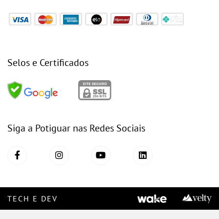
Selos e Certificados
Siga a Potiguar nas Redes Sociais
TECH E DEV