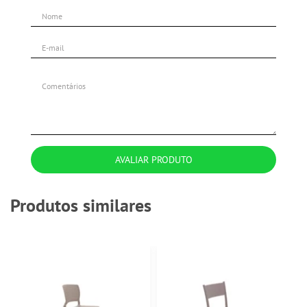
AVALIAR PRODUTO
Produtos similares