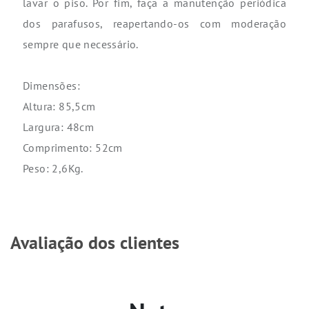
lavar o piso. Por fim, faça a manutenção periódica
dos parafusos, reapertando-os com moderação
sempre que necessário.
Dimensões:
Altura: 85,5cm
Largura: 48cm
Comprimento: 52cm
Peso: 2,6Kg.
Avaliação dos clientes