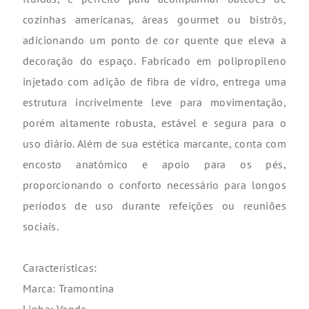
cozinhas americanas, áreas gourmet ou bistrôs,
adicionando um ponto de cor quente que eleva a
decoração do espaço. Fabricado em polipropileno
injetado com adição de fibra de vidro, entrega uma
estrutura incrivelmente leve para movimentação,
porém altamente robusta, estável e segura para o
uso diário. Além de sua estética marcante, conta com
encosto anatômico e apoio para os pés,
proporcionando o conforto necessário para longos
períodos de uso durante refeições ou reuniões
sociais.
Características:
Marca: Tramontina