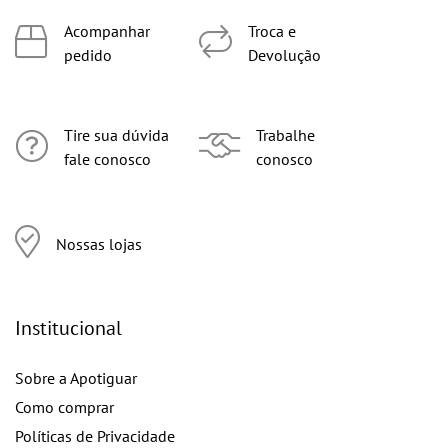
Acompanhar
Troca e
pedido
Devolução
Tire sua dúvida
Trabalhe
fale conosco
conosco
Nossas lojas
Institucional
Sobre a Apotiguar
Como comprar
Políticas de Privacidade