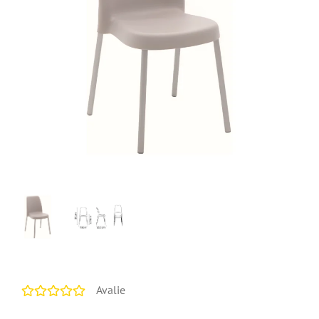
Avalie