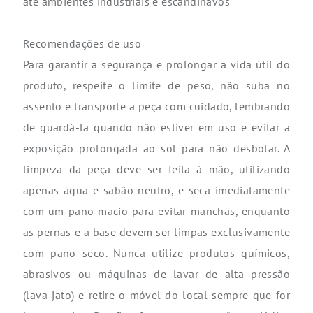
até ambientes industriais e escandinavos
Recomendações de uso
Para garantir a segurança e prolongar a vida útil do
produto, respeite o limite de peso, não suba no
assento e transporte a peça com cuidado, lembrando
de guardá-la quando não estiver em uso e evitar a
exposição prolongada ao sol para não desbotar. A
limpeza da peça deve ser feita à mão, utilizando
apenas água e sabão neutro, e seca imediatamente
com um pano macio para evitar manchas, enquanto
as pernas e a base devem ser limpas exclusivamente
com pano seco. Nunca utilize produtos químicos,
abrasivos ou máquinas de lavar de alta pressão
(lava-jato) e retire o móvel do local sempre que for