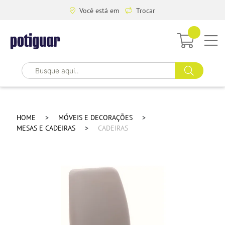
Você está em
Trocar
HOME
MÓVEIS E DECORAÇÕES
MESAS E CADEIRAS
CADEIRAS