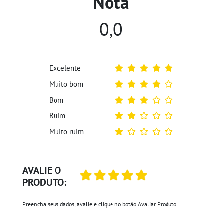
Nota
0,0
Excelente
Muito bom
Bom
Ruim
Muito ruim
AVALIE O
PRODUTO:
Preencha seus dados, avalie e clique no botão Avaliar Produto.