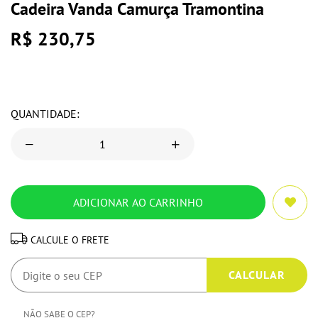
Cadeira Vanda Camurça Tramontina
R$ 230,75
QUANTIDADE:
CALCULE O FRETE
NÃO SABE O CEP?