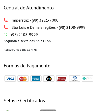
Central de Atendimento
Imperatriz - (99) 3221-7000
São Luís e Demais regiões - (98) 2108-9999
(98) 2108-9999
Segunda a sexta das 8h às 18h
Sábado das 8h às 12h
Formas de Pagamento
Selos e Certificados