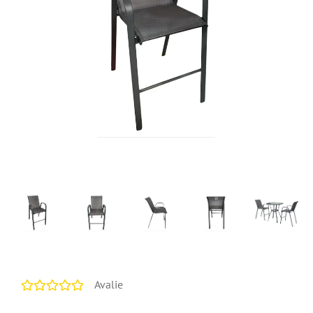
Avalie