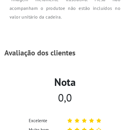
acompanham o produtoe não estão incluídos no
valor unitário da cadeira.
Avaliação dos clientes
Nota
0,0
Excelente
Muito bom