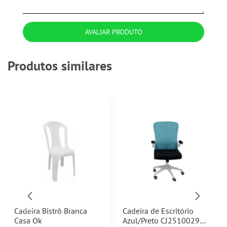
AVALIAR PRODUTO
Produtos similares
Cadeira Bistrô Branca
Cadeira de Escritório
Casa Ok
Azul/Preto CJ2510029