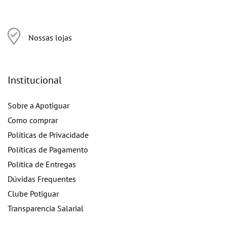
Nossas lojas
Institucional
Sobre a Apotiguar
Como comprar
Políticas de Privacidade
Políticas de Pagamento
Política de Entregas
Dúvidas Frequentes
Clube Potiguar
Transparencia Salarial