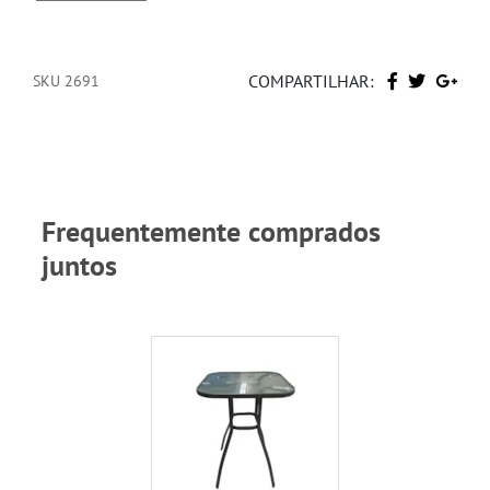
COMPARTILHAR:
SKU 2691
Frequentemente comprados
juntos