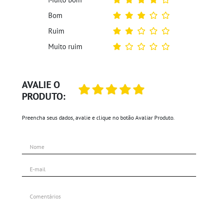
Bom
Ruim
Muito ruim
AVALIE O
PRODUTO:
Preencha seus dados, avalie e clique no botão Avaliar Produto.