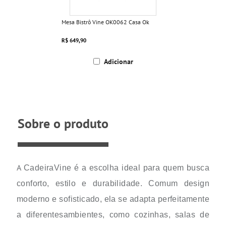
Mesa Bistrô Vine OK0062 Casa Ok
R$ 649,90
Adicionar
Sobre o produto
A
CadeiraVine é a escolha ideal para quem busca
conforto, estilo e durabilidade. Comum design
moderno e sofisticado, ela se adapta perfeitamente
a diferentesambientes, como cozinhas, salas de