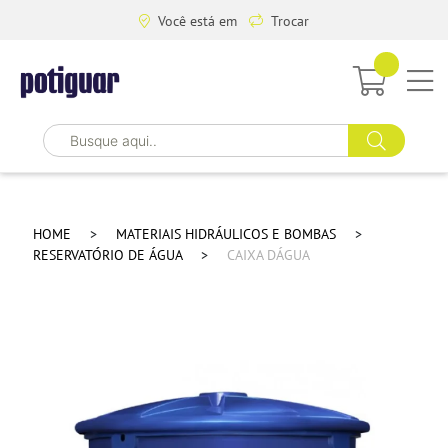
Você está em
Trocar
HOME
MATERIAIS HIDRÁULICOS E BOMBAS
RESERVATÓRIO DE ÁGUA
CAIXA DÁGUA