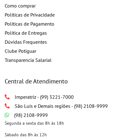
Como comprar
Políticas de Privacidade
Políticas de Pagamento
Política de Entregas
Dúvidas Frequentes
Clube Potiguar
Transparencia Salarial
Central de Atendimento
Imperatriz - (99) 3221-7000
São Luís e Demais regiões - (98) 2108-9999
(98) 2108-9999
Segunda a sexta das 8h às 18h
Sábado das 8h às 12h