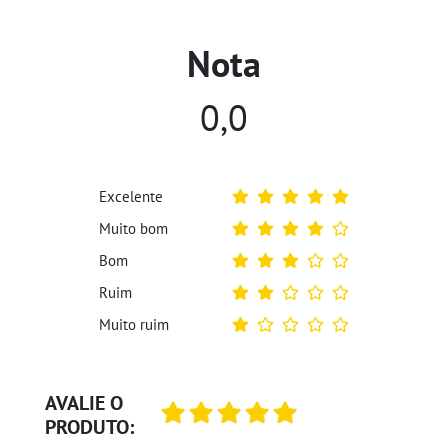
Nota
0,0
Excelente
Muito bom
Bom
Ruim
Muito ruim
AVALIE O
PRODUTO: