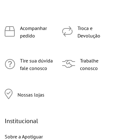
Acompanhar
Troca e
pedido
Devolução
Tire sua dúvida
Trabalhe
fale conosco
conosco
Nossas lojas
Institucional
Sobre a Apotiguar