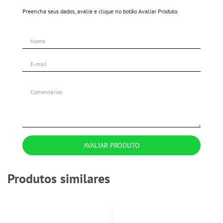
Preencha seus dados, avalie e clique no botão Avaliar Produto.
AVALIAR PRODUTO
Produtos similares