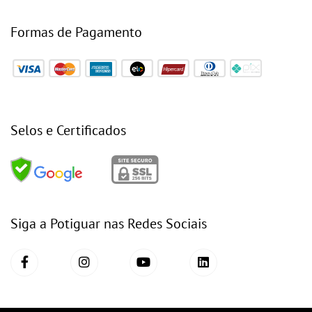
Formas de Pagamento
Selos e Certificados
Siga a Potiguar nas Redes Sociais