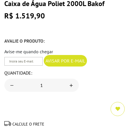
Caixa de Água Poliet 2000L Bakof
R$ 1.519,90
AVALIE O PRODUTO:
Avise-me quando chegar
QUANTIDADE:
CALCULE O FRETE