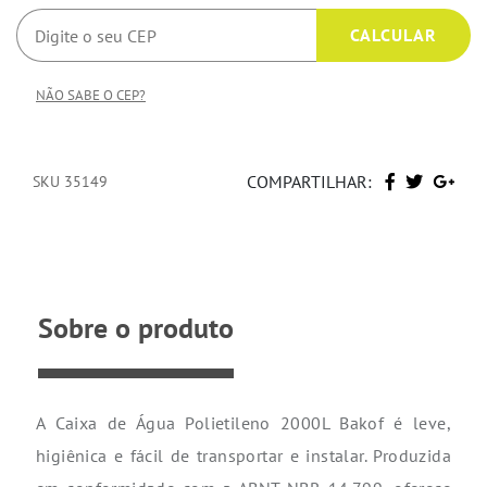
NÃO SABE O CEP?
COMPARTILHAR:
SKU 35149
Sobre o produto
A Caixa de Água Polietileno 2000L Bakof é leve,
higiênica e fácil de transportar e instalar. Produzida