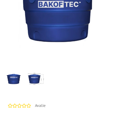
Avalie