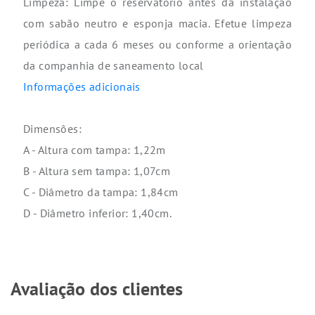
Limpeza: Limpe o reservatório antes da instalação
com sabão neutro e esponja macia. Efetue limpeza
periódica a cada 6 meses ou conforme a orientação
da companhia de saneamento local
Informações adicionais
Dimensões:
A - Altura com tampa: 1,22m
B - Altura sem tampa: 1,07cm
C - Diâmetro da tampa: 1,84cm
D - Diâmetro inferior: 1,40cm.
Avaliação dos clientes