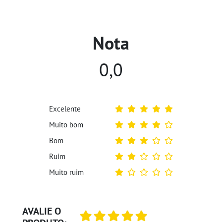
Nota
0,0
Excelente
Muito bom
Bom
Ruim
Muito ruim
AVALIE O