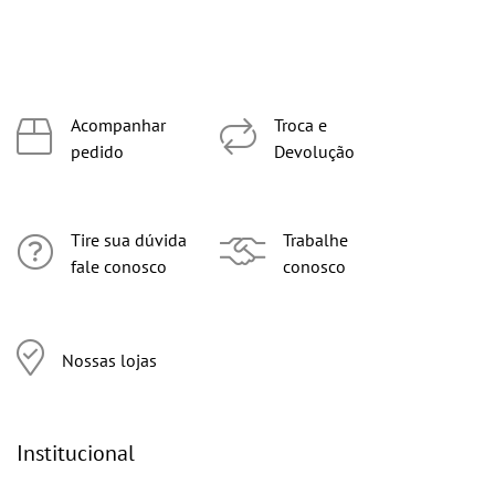
Acompanhar
Troca e
pedido
Devolução
Tire sua dúvida
Trabalhe
fale conosco
conosco
Nossas lojas
Institucional