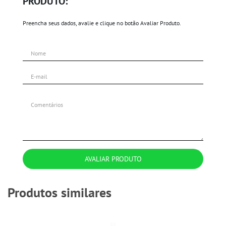
PRODUTO:
Preencha seus dados, avalie e clique no botão Avaliar Produto.
AVALIAR PRODUTO
Produtos similares