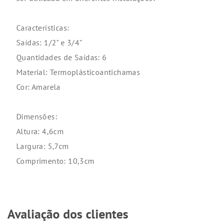
Características:
Saídas: 1/2" e 3/4"
Quantidades de Saídas: 6
Material: Termoplásticoantichamas
Cor: Amarela
Dimensões:
Altura: 4,6cm
Largura: 5,7cm
Comprimento: 10,3cm
Avaliação dos clientes