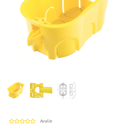
Avalie