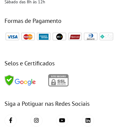
Sábado das 8h às 12h
Formas de Pagamento
Selos e Certificados
Siga a Potiguar nas Redes Sociais