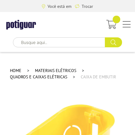
Você está em
Trocar
HOME
MATERIAIS ELÉTRICOS
QUADROS E CAIXAS ELÉTRICAS
CAIXA DE EMBUTIR