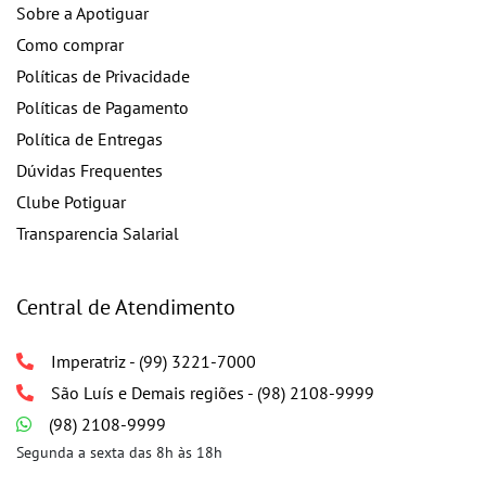
Sobre a Apotiguar
Como comprar
Políticas de Privacidade
Políticas de Pagamento
Política de Entregas
Dúvidas Frequentes
Clube Potiguar
Transparencia Salarial
Central de Atendimento
Imperatriz - (99) 3221-7000
São Luís e Demais regiões - (98) 2108-9999
(98) 2108-9999
Segunda a sexta das 8h às 18h