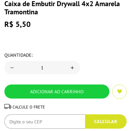
Caixa de Embutir Drywall 4x2 Amarela
Tramontina
R$ 5,50
QUANTIDADE:
CALCULE O FRETE