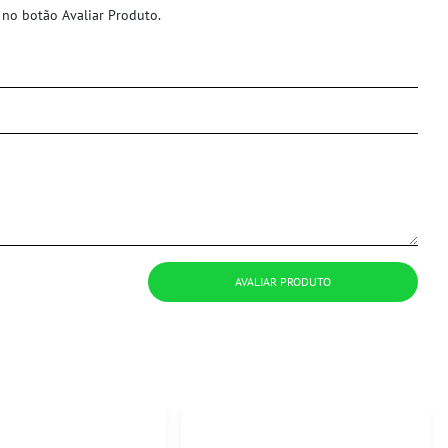
 no botão Avaliar Produto.
AVALIAR PRODUTO