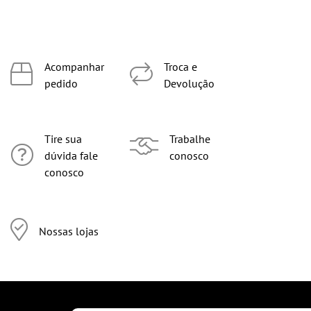
Acompanhar
Troca e
pedido
Devolução
Tire sua
Trabalhe
dúvida fale
conosco
conosco
Nossas lojas