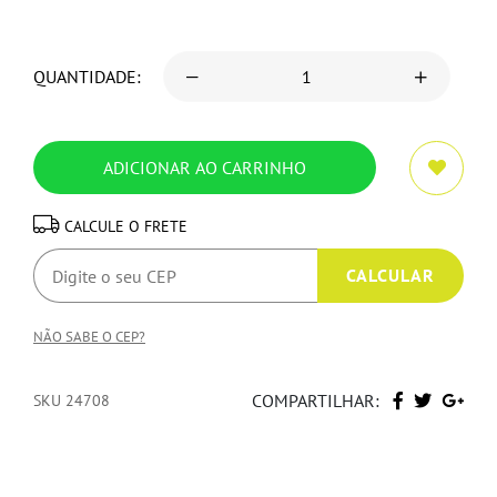
QUANTIDADE:
CALCULE O FRETE
NÃO SABE O CEP?
COMPARTILHAR:
SKU 24708