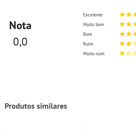
Excelente
Nota
Muito bom
Bom
0,0
Ruim
Muito ruim
Produtos similares