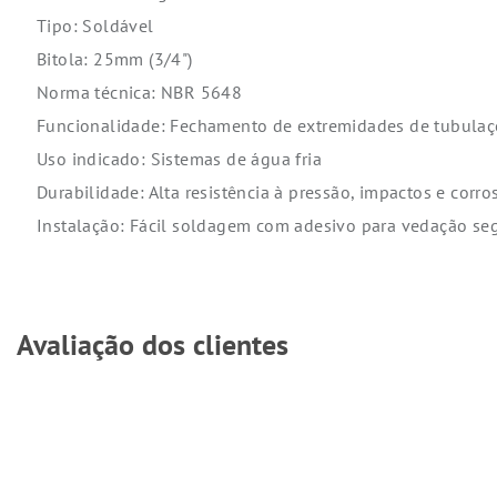
Tipo: Soldável
Bitola: 25mm (3/4")
Norma técnica: NBR 5648
Funcionalidade: Fechamento de extremidades de tubulaç
Uso indicado: Sistemas de água fria
Durabilidade: Alta resistência à pressão, impactos e corro
Instalação: Fácil soldagem com adesivo para vedação seg
Avaliação dos clientes