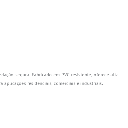
dação segura. Fabricado em PVC resistente, oferece alta
 aplicações residenciais, comerciais e industriais.