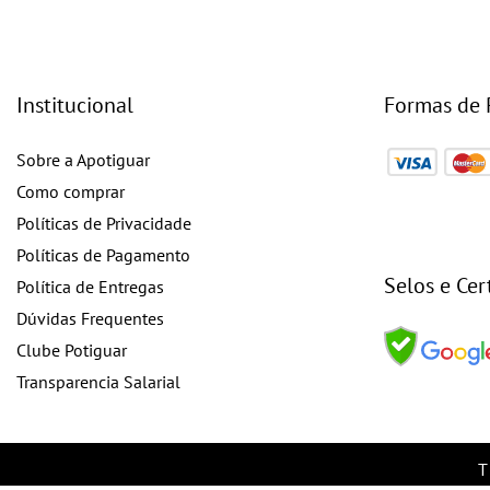
Institucional
Formas de
Sobre a Apotiguar
Como comprar
Políticas de Privacidade
Políticas de Pagamento
Selos e Cer
Política de Entregas
Dúvidas Frequentes
Clube Potiguar
Transparencia Salarial