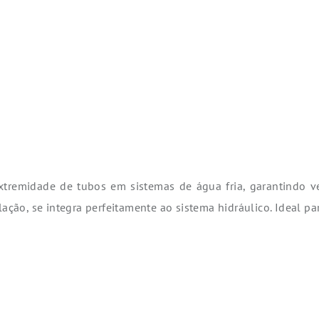
tremidade de tubos em sistemas de água fria, garantindo ve
ação, se integra perfeitamente ao sistema hidráulico. Ideal para