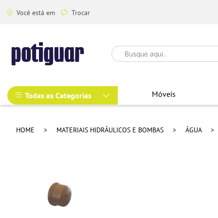
Você está em
Trocar
Móveis
Todas as Categorias
HOME
MATERIAIS HIDRÁULICOS E BOMBAS
ÁGUA