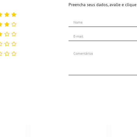
Preencha seus dados, avalie e clique