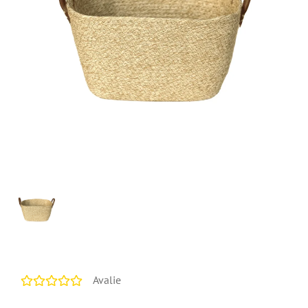
Avalie