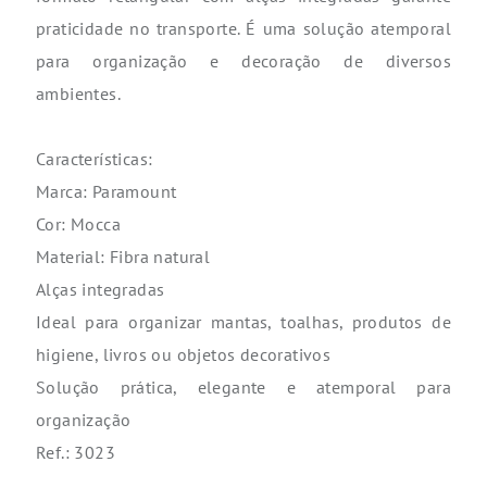
praticidade no transporte. É uma solução atemporal
para organização e decoração de diversos
ambientes.
Características:
Marca: Paramount
Cor: Mocca
Material: Fibra natural
Alças integradas
Ideal para organizar mantas, toalhas, produtos de
higiene, livros ou objetos decorativos
Solução prática, elegante e atemporal para
organização
Ref.: 3023