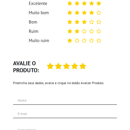
Excelente
Muito bom
Bom
Ruim
Muito ruim
AVALIE O
PRODUTO:
Preencha seus dados, avalie e clique no botão Avaliar Produto.