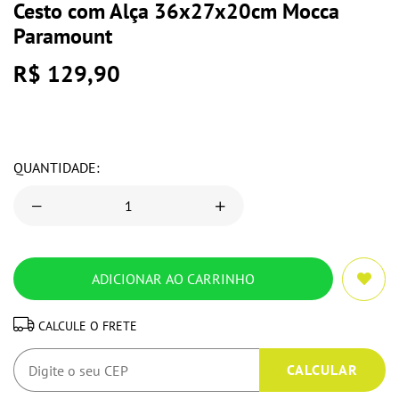
Cesto com Alça 36x27x20cm Mocca
Paramount
R$ 129,90
QUANTIDADE:
CALCULE O FRETE