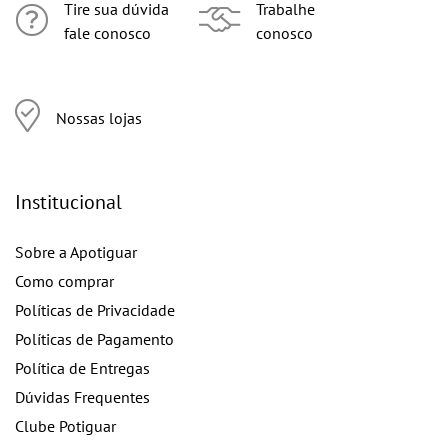
Tire sua dúvida
Trabalhe
fale conosco
conosco
Nossas lojas
Institucional
Sobre a Apotiguar
Como comprar
Políticas de Privacidade
Políticas de Pagamento
Política de Entregas
Dúvidas Frequentes
Clube Potiguar