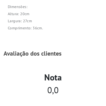
Dimensões:
Altura: 20cm
Largura: 27cm
Comprimento: 36cm.
Avaliação dos clientes
Nota
0,0