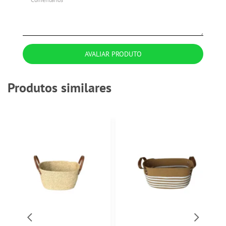
AVALIAR PRODUTO
Produtos similares