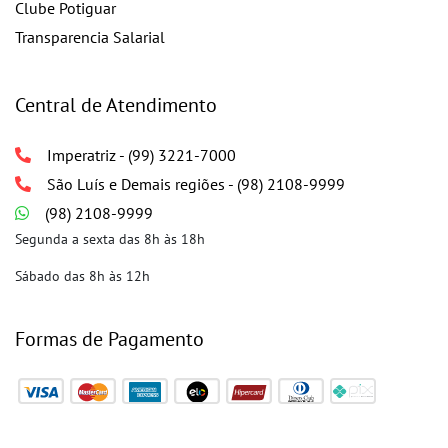
Clube Potiguar
Transparencia Salarial
Central de Atendimento
Imperatriz - (99) 3221-7000
São Luís e Demais regiões - (98) 2108-9999
(98) 2108-9999
Segunda a sexta das 8h às 18h
Sábado das 8h às 12h
Formas de Pagamento