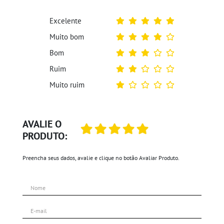
Excelente
Muito bom
Bom
Ruim
Muito ruim
AVALIE O
PRODUTO:
Preencha seus dados, avalie e clique no botão Avaliar Produto.