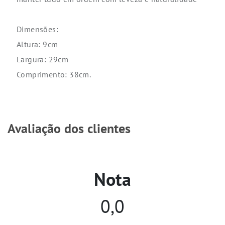
Dimensões:
Altura: 9cm
Largura: 29cm
Comprimento: 38cm.
Avaliação dos clientes
Nota
0,0