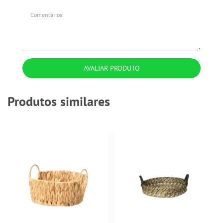
AVALIAR PRODUTO
Produtos similares