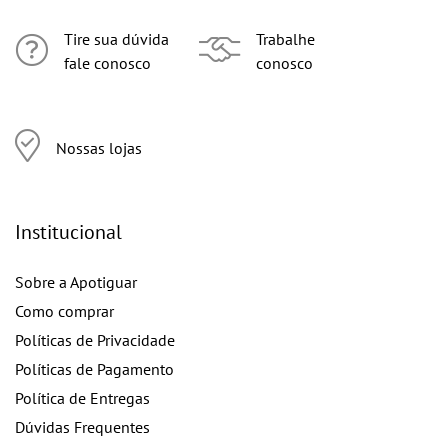
Tire sua dúvida
Trabalhe
fale conosco
conosco
Nossas lojas
Institucional
Sobre a Apotiguar
Como comprar
Políticas de Privacidade
Políticas de Pagamento
Política de Entregas
Dúvidas Frequentes