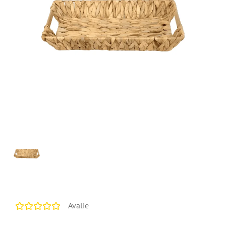
Avalie