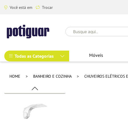
Você está em
Trocar
Móveis
Todas as Categorias
HOME
BANHEIRO E COZINHA
CHUVEIROS ELÉTRICOS 