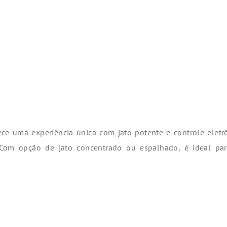
ece uma experiência única com jato potente e controle elet
. Com opção de jato concentrado ou espalhado, é ideal par