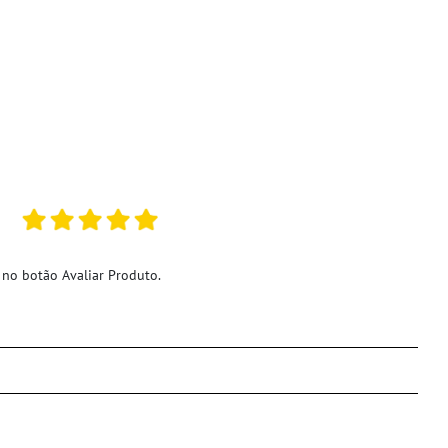
 no botão Avaliar Produto.