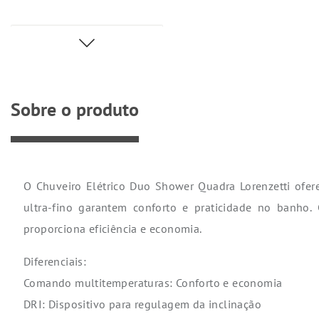
Sobre o produto
O Chuveiro Elétrico Duo Shower Quadra Lorenzetti ofer
ultra-fino garantem conforto e praticidade no banho
proporciona eficiência e economia.
Diferenciais:
Comando multitemperaturas: Conforto e economia
DRI: Dispositivo para regulagem da inclinação