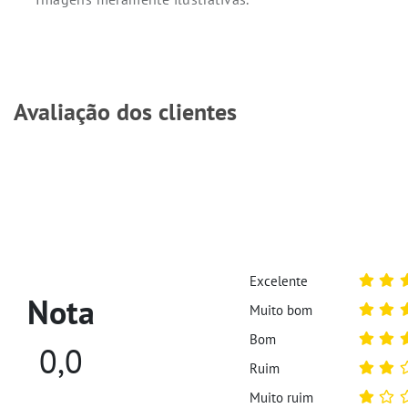
Avaliação dos clientes
Excelente
Nota
Muito bom
Bom
0,0
Ruim
Muito ruim