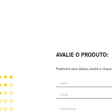
AVALIE O PRODUTO:
Preencha seus dados, avalie e clique