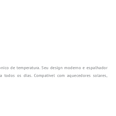
rônico de temperatura. Seu design moderno e espalhador
a todos os dias. Compatível com aquecedores solares,