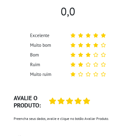
0,0
Excelente
Muito bom
Bom
Ruim
Muito ruim
AVALIE O
PRODUTO:
Preencha seus dados, avalie e clique no botão Avaliar Produto.