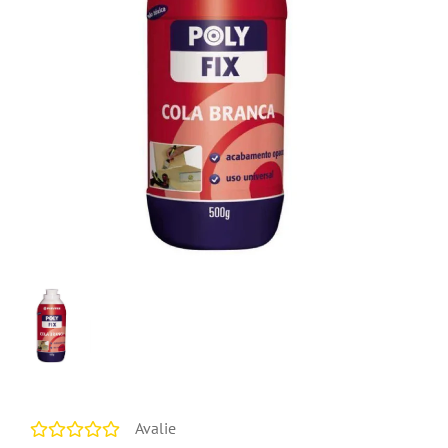
Avalie