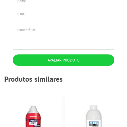
AVALIAR PRODUTO
Produtos similares