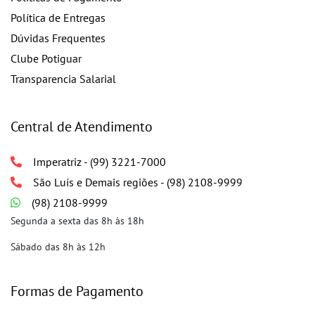
Política de Entregas
Dúvidas Frequentes
Clube Potiguar
Transparencia Salarial
Central de Atendimento
Imperatriz - (99) 3221-7000
São Luís e Demais regiões - (98) 2108-9999
(98) 2108-9999
Segunda a sexta das 8h às 18h
Sábado das 8h às 12h
Formas de Pagamento