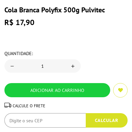
Cola Branca Polyfix 500g Pulvitec
R$ 17,90
QUANTIDADE:
CALCULE O FRETE