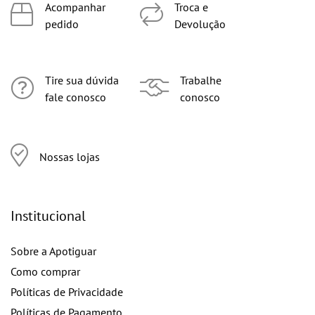
Acompanhar
Troca e
pedido
Devolução
Tire sua dúvida
Trabalhe
fale conosco
conosco
Nossas lojas
Institucional
Sobre a Apotiguar
Como comprar
Políticas de Privacidade
Políticas de Pagamento