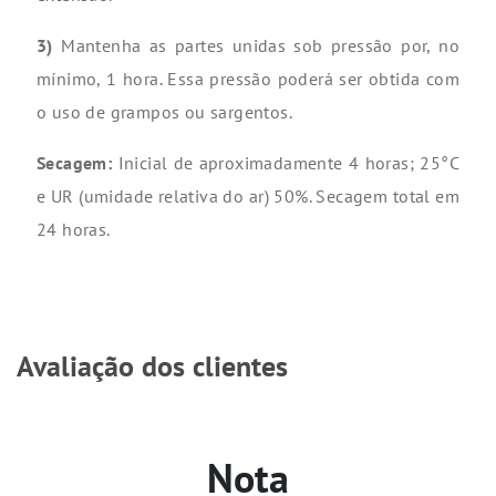
3)
Mantenha as partes unidas sob pressão por, no
mínimo, 1 hora. Essa pressão poderá ser obtida com
o uso de grampos ou sargentos.
Secagem:
Inicial de aproximadamente 4 horas; 25°C
e UR (umidade relativa do ar) 50%. Secagem total em
24 horas.
Avaliação dos clientes
Nota