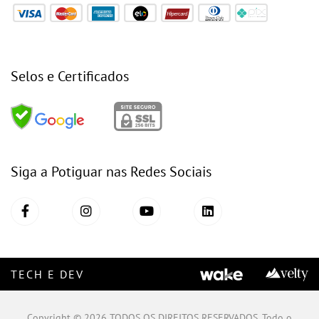
Selos e Certificados
Siga a Potiguar nas Redes Sociais
TECH E DEV
Copyright © 2026 TODOS OS DIREITOS RESERVADOS. Todo o