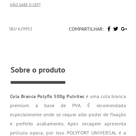
NÃO SABE O CEP?
COMPARTILHAR:
SKU 629952
Sobre o produto
Cola Branca Polyfix 500g Pulvitec
é uma cola branca
premium à base de PVA. É recomendada
especialmente onde se requer alto poder de fixação
e perfeito acabamento. Após secagem apresenta
película opaca, por isso POLYFORT UNIVERSAL é a