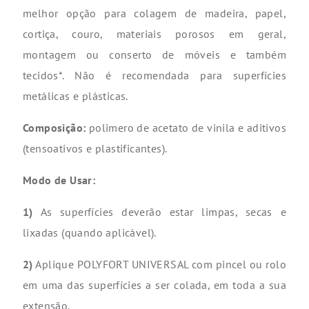
melhor opção para colagem de madeira, papel,
cortiça, couro, materiais porosos em geral,
montagem ou conserto de móveis e também
tecidos*. Não é recomendada para superfícies
metálicas e plásticas.
Composição:
polimero de acetato de vinila e aditivos
(tensoativos e plastificantes).
Modo de Usar:
1)
As superfícies deverão estar limpas, secas e
lixadas (quando aplicável).
2)
Aplique POLYFORT UNIVERSAL com pincel ou rolo
em uma das superfícies a ser colada, em toda a sua
extensão.