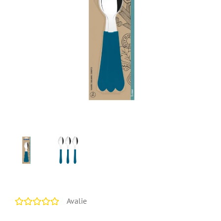
Avalie