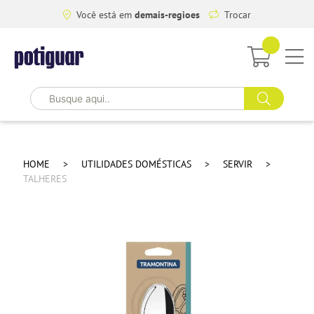
Você está em
demais-regioes
Trocar
HOME
UTILIDADES DOMÉSTICAS
SERVIR
TALHERES