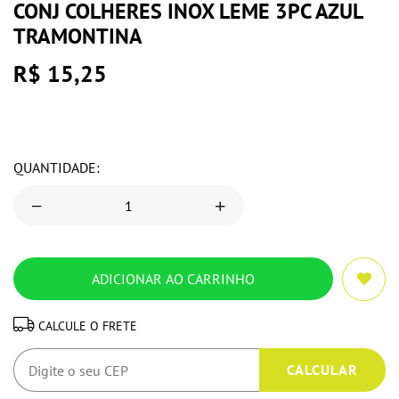
CONJ COLHERES INOX LEME 3PC AZUL
TRAMONTINA
R$ 15,25
QUANTIDADE:
CALCULE O FRETE