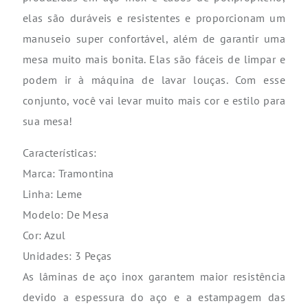
elas são duráveis e resistentes e proporcionam um
manuseio super confortável, além de garantir uma
mesa muito mais bonita. Elas são fáceis de limpar e
podem ir à máquina de lavar louças. Com esse
conjunto, você vai levar muito mais cor e estilo para
sua mesa!
Características:
Marca: Tramontina
Linha: Leme
Modelo: De Mesa
Cor: Azul
Unidades: 3 Peças
As lâminas de aço inox garantem maior resistência
devido a espessura do aço e a estampagem das