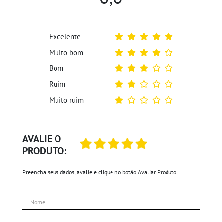
Excelente
Muito bom
Bom
Ruim
Muito ruim
AVALIE O
PRODUTO:
Preencha seus dados, avalie e clique no botão Avaliar Produto.