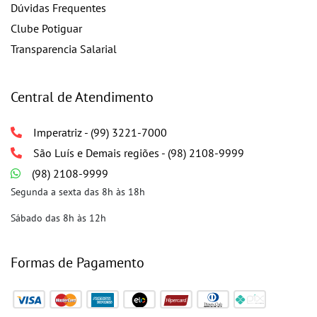
Dúvidas Frequentes
Clube Potiguar
Transparencia Salarial
Central de Atendimento
Imperatriz - (99) 3221-7000
São Luís e Demais regiões - (98) 2108-9999
(98) 2108-9999
Segunda a sexta das 8h às 18h
Sábado das 8h às 12h
Formas de Pagamento