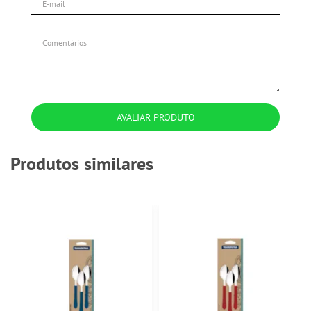
AVALIAR PRODUTO
Produtos similares