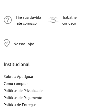
Tire sua dúvida
Trabalhe
fale conosco
conosco
Nossas lojas
Institucional
Sobre a Apotiguar
Como comprar
Políticas de Privacidade
Políticas de Pagamento
Política de Entregas