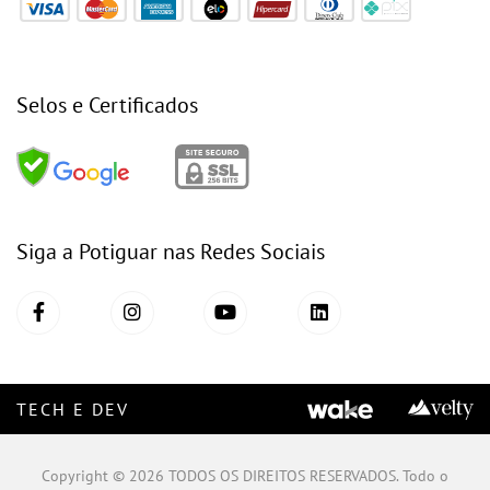
Selos e Certificados
Siga a Potiguar nas Redes Sociais
TECH E DEV
Copyright © 2026 TODOS OS DIREITOS RESERVADOS. Todo o