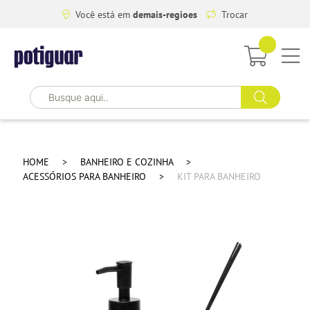
Você está em
demais-regioes
Trocar
HOME
BANHEIRO E COZINHA
ACESSÓRIOS PARA BANHEIRO
KIT PARA BANHEIRO