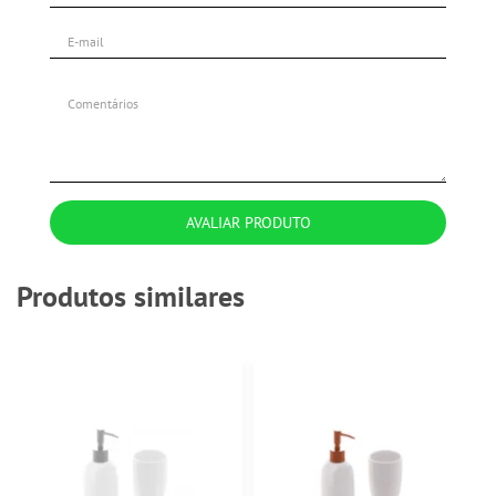
AVALIAR PRODUTO
Produtos similares