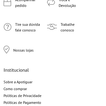
pedido
Devolução
Tire sua dúvida
Trabalhe
fale conosco
conosco
Nossas lojas
Institucional
Sobre a Apotiguar
Como comprar
Políticas de Privacidade
Políticas de Pagamento