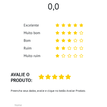
0,0
Excelente
Muito bom
Bom
Ruim
Muito ruim
AVALIE O
PRODUTO:
Preencha seus dados, avalie e clique no botão Avaliar Produto.