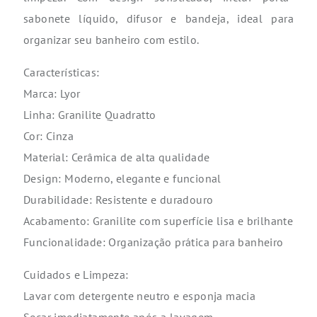
sabonete
líquido, difusor e bandeja, ideal para
organizar seu banheiro com estilo.
Características:
Marca:
Lyor
Linha:
Granilite
Quadratto
Cor: Cinza
Material: Cerâmica de alta qualidade
Design: Moderno, elegante e funcional
Durabilidade: Resistente e duradouro
Acabamento:
Granilite
com superfície lisa e brilhante
Funcionalidade: Organização prática para banheiro
Cuidados e Limpeza:
Lavar com detergente neutro e esponja macia