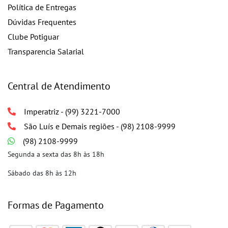
Política de Entregas
Dúvidas Frequentes
Clube Potiguar
Transparencia Salarial
Central de Atendimento
Imperatriz - (99) 3221-7000
São Luís e Demais regiões - (98) 2108-9999
(98) 2108-9999
Segunda a sexta das 8h às 18h
Sábado das 8h às 12h
Formas de Pagamento