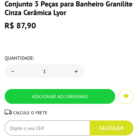
Conjunto 3 Peças para Banheiro Granilite
Cinza Cerâmica Lyor
R$ 87,90
QUANTIDADE:
CALCULE O FRETE