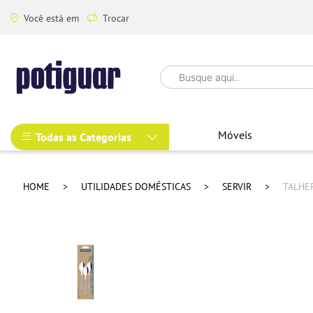
Você está em
Trocar
Móveis
Todas as Categorias
HOME
UTILIDADES DOMÉSTICAS
SERVIR
TALHE