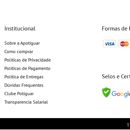
Institucional
Formas de
Sobre a Apotiguar
Como comprar
Políticas de Privacidade
Políticas de Pagamento
Selos e Cer
Política de Entregas
Dúvidas Frequentes
Clube Potiguar
Transparencia Salarial