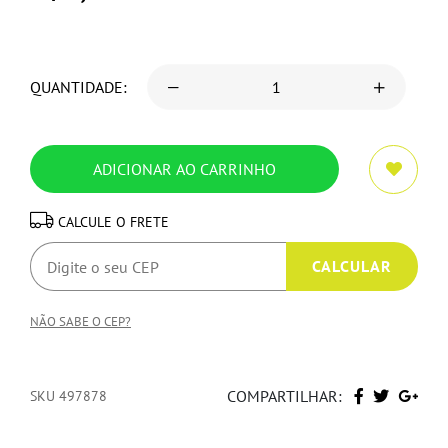
QUANTIDADE:
CALCULE O FRETE
NÃO SABE O CEP?
COMPARTILHAR:
SKU 497878