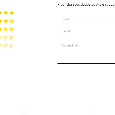
Preencha seus dados, avalie e clique