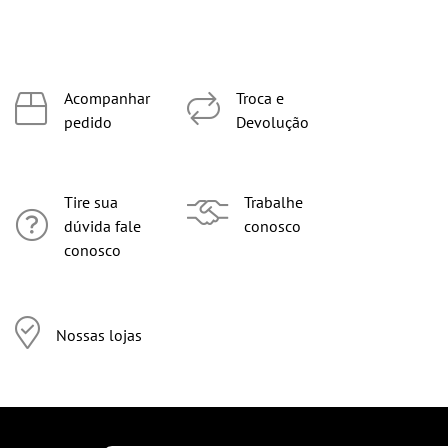
Acompanhar
Troca e
pedido
Devolução
Tire sua
Trabalhe
dúvida fale
conosco
conosco
Nossas lojas