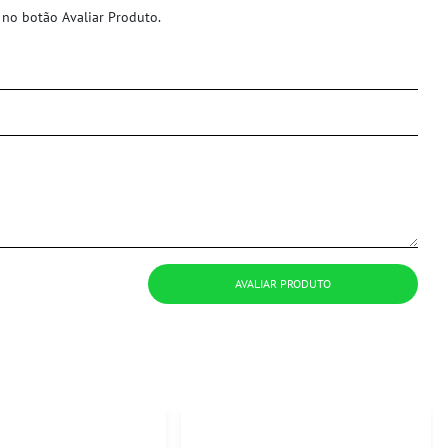
 no botão Avaliar Produto.
AVALIAR PRODUTO