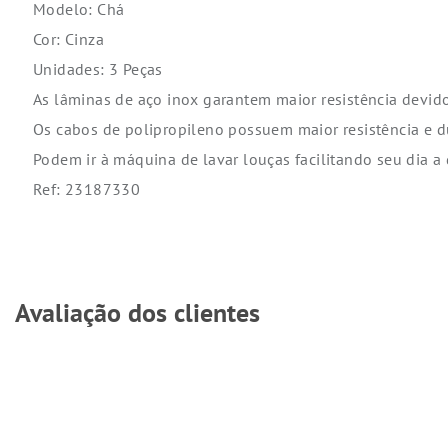
Modelo: Chá
Cor: Cinza
Unidades: 3 Peças
As lâminas de aço inox garantem maior resistência devid
Os cabos de polipropileno possuem maior resistência e d
Podem ir à máquina de lavar louças facilitando seu dia a 
Ref: 23187330
Avaliação dos clientes