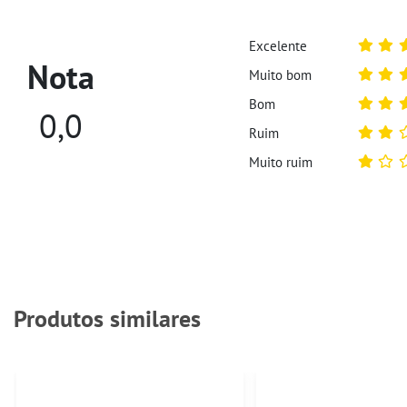
Excelente
Nota
Muito bom
Bom
0,0
Ruim
Muito ruim
Produtos similares